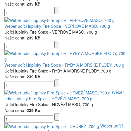
Naše cena:
239 Kč
Weber udící lupínky Fire Spice - VEPŘOVÉ MASO, 700 g
Udící lupínky Fire Spice - VEPŘOVÉ MASO, 700 g
Naše cena:
239 Kč
Weber udící lupínky Fire Spice - RYBY A MOŘSKÉ PLODY, 700 g
Udící lupínky Fire Spice - RYBY A MOŘSKÉ PLODY, 700 g
Naše cena:
239 Kč
Weber
udící lupínky Fire Spice - HOVĚZÍ MASO, 700 g
Udící lupínky Fire Spice - HOVĚZÍ MASO, 700 g
Naše cena:
239 Kč
Weber udící