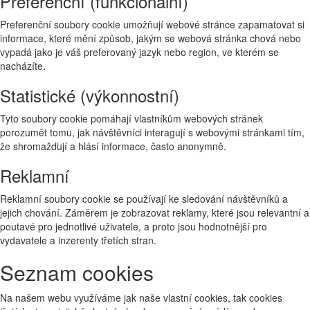
Preferenční (funkcionální)
Preferenční soubory cookie umožňují webové stránce zapamatovat si
informace, které mění způsob, jakým se webová stránka chová nebo
vypadá jako je váš preferovaný jazyk nebo region, ve kterém se
nacházíte.
Statistické (výkonnostní)
Tyto soubory cookie pomáhají vlastníkům webových stránek
porozumět tomu, jak návštěvníci interagují s webovými stránkami tím,
že shromažďují a hlásí informace, často anonymně.
Reklamní
Reklamní soubory cookie se používají ke sledování návštěvníků a
jejich chování. Záměrem je zobrazovat reklamy, které jsou relevantní a
poutavé pro jednotlivé uživatele, a proto jsou hodnotnější pro
vydavatele a inzerenty třetích stran.
Seznam cookies
Na našem webu využíváme jak naše vlastní cookies, tak cookies