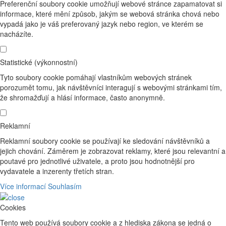
Preferenční soubory cookie umožňují webové stránce zapamatovat si
informace, které mění způsob, jakým se webová stránka chová nebo
vypadá jako je váš preferovaný jazyk nebo region, ve kterém se
nacházíte.
Statistické (výkonnostní)
Tyto soubory cookie pomáhají vlastníkům webových stránek
porozumět tomu, jak návštěvníci interagují s webovými stránkami tím,
že shromažďují a hlásí informace, často anonymně.
Reklamní
Reklamní soubory cookie se používají ke sledování návštěvníků a
jejich chování. Záměrem je zobrazovat reklamy, které jsou relevantní a
poutavé pro jednotlivé uživatele, a proto jsou hodnotnější pro
vydavatele a inzerenty třetích stran.
Více informací
Souhlasím
Cookies
Tento web používá soubory cookie a z hlediska zákona se jedná o