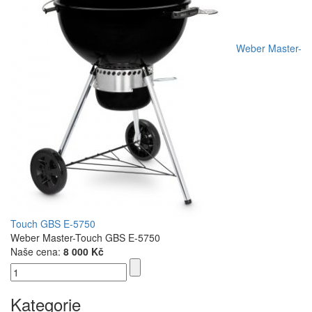
Weber Master-
Touch GBS E-5750
Weber Master-Touch GBS E-5750
Naše cena:
8 000 Kč
Kategorie