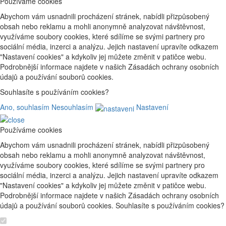
Používáme cookies
Abychom vám usnadnili procházení stránek, nabídli přizpůsobený
obsah nebo reklamu a mohli anonymně analyzovat návštěvnost,
využíváme soubory cookies, které sdílíme se svými partnery pro
sociální média, inzerci a analýzu. Jejich nastavení upravíte odkazem
"Nastavení cookies" a kdykoliv jej můžete změnit v patičce webu.
Podrobnější informace najdete v našich Zásadách ochrany osobních
údajů a používání souborů cookies.
Souhlasíte s používáním cookies?
Ano, souhlasím
Nesouhlasím
Nastavení
Používáme cookies
Abychom vám usnadnili procházení stránek, nabídli přizpůsobený
obsah nebo reklamu a mohli anonymně analyzovat návštěvnost,
využíváme soubory cookies, které sdílíme se svými partnery pro
sociální média, inzerci a analýzu. Jejich nastavení upravíte odkazem
"Nastavení cookies" a kdykoliv jej můžete změnit v patičce webu.
Podrobnější informace najdete v našich Zásadách ochrany osobních
údajů a používání souborů cookies. Souhlasíte s používáním cookies?