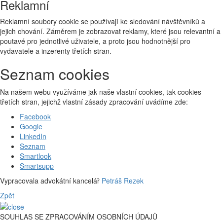
Reklamní
Reklamní soubory cookie se používají ke sledování návštěvníků a
jejich chování. Záměrem je zobrazovat reklamy, které jsou relevantní a
poutavé pro jednotlivé uživatele, a proto jsou hodnotnější pro
vydavatele a inzerenty třetích stran.
Seznam cookies
Na našem webu využíváme jak naše vlastní cookies, tak cookies
třetích stran, jejichž vlastní zásady zpracování uvádíme zde:
Facebook
Google
LinkedIn
Seznam
Smartlook
Smartsupp
Vypracovala advokátní kancelář
Petráš Rezek
Zpět
SOUHLAS SE ZPRACOVÁNÍM OSOBNÍCH ÚDAJŮ