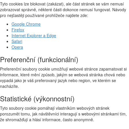
Tyto cookies lze blokovat (zakázat), ale část stránek se vám nemusí
zobrazovat správně, některé části dokonce nemusí fungovat. Návody
pro nejčastěji používané prohlížeče najdete zde:
Google Chrome
Firefox
Internet Explorer a Edge
Safari
Opera
Preferenční (funkcionální)
Preferenční soubory cookie umožňují webové stránce zapamatovat si
informace, které mění způsob, jakým se webová stránka chová nebo
vypadá jako je váš preferovaný jazyk nebo region, ve kterém se
nacházíte.
Statistické (výkonnostní)
Tyto soubory cookie pomáhají vlastníkům webových stránek
porozumět tomu, jak návštěvníci interagují s webovými stránkami tím,
že shromažďují a hlásí informace, často anonymně.