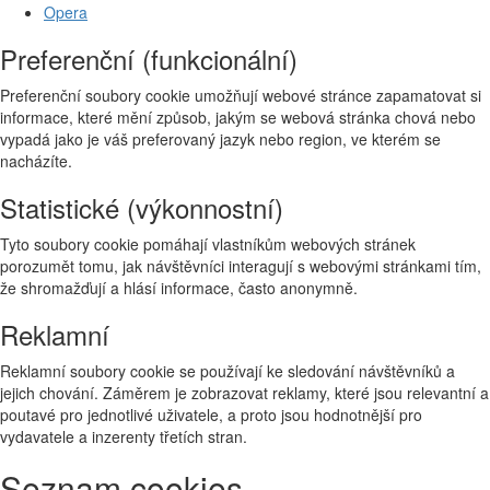
Opera
Preferenční (funkcionální)
Preferenční soubory cookie umožňují webové stránce zapamatovat si
informace, které mění způsob, jakým se webová stránka chová nebo
vypadá jako je váš preferovaný jazyk nebo region, ve kterém se
nacházíte.
Statistické (výkonnostní)
Tyto soubory cookie pomáhají vlastníkům webových stránek
porozumět tomu, jak návštěvníci interagují s webovými stránkami tím,
že shromažďují a hlásí informace, často anonymně.
Reklamní
Reklamní soubory cookie se používají ke sledování návštěvníků a
jejich chování. Záměrem je zobrazovat reklamy, které jsou relevantní a
poutavé pro jednotlivé uživatele, a proto jsou hodnotnější pro
vydavatele a inzerenty třetích stran.
Seznam cookies