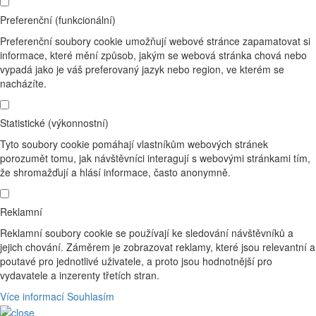
Preferenční (funkcionální)
Preferenční soubory cookie umožňují webové stránce zapamatovat si
informace, které mění způsob, jakým se webová stránka chová nebo
vypadá jako je váš preferovaný jazyk nebo region, ve kterém se
nacházíte.
Statistické (výkonnostní)
Tyto soubory cookie pomáhají vlastníkům webových stránek
porozumět tomu, jak návštěvníci interagují s webovými stránkami tím,
že shromažďují a hlásí informace, často anonymně.
Reklamní
Reklamní soubory cookie se používají ke sledování návštěvníků a
jejich chování. Záměrem je zobrazovat reklamy, které jsou relevantní a
poutavé pro jednotlivé uživatele, a proto jsou hodnotnější pro
vydavatele a inzerenty třetích stran.
Více informací
Souhlasím