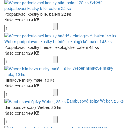
Weber
podpalovací kostky bílé, balení 22 ks
Podpalovací kostky bílé, balení 22 ks
Naše cena:
119 Kč
Weber podpalovací kostky hnědé - ekologické, balení 48 ks
Podpalovací kostky hnědé - ekologické, balení 48 ks
Naše cena:
129 Kč
Weber hliníkové misky
malé, 10 ks
Hliníkové misky malé, 10 ks
Naše cena:
149 Kč
Bambusové špízy Weber, 25 ks
Bambusové špízy Weber, 25 ks
Naše cena:
149 Kč