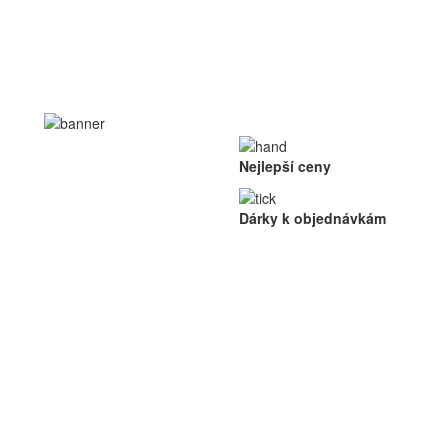
Nejlepší ceny
Dárky k objednávkám