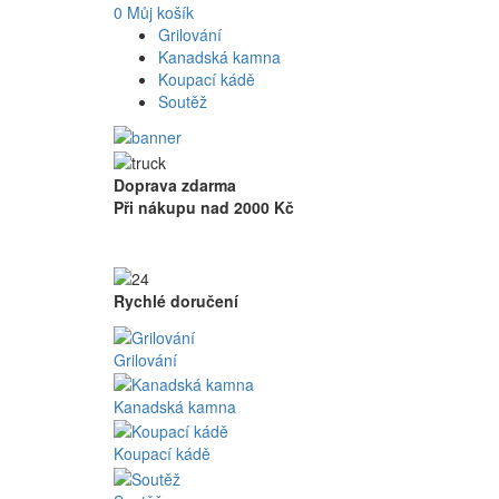
0
Můj košík
Grilování
Kanadská kamna
Koupací kádě
Soutěž
Doprava zdarma
Při nákupu nad 2000 Kč
Rychlé doručení
Grilování
Kanadská kamna
Koupací kádě