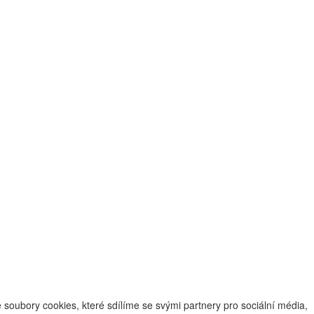
oubory cookies, které sdílíme se svými partnery pro sociální média,