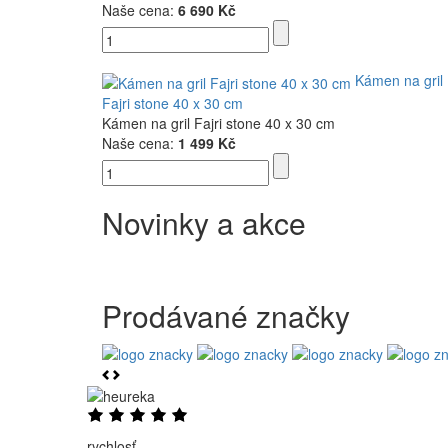
Naše cena:
6 690 Kč
Kámen na gril
Fajri stone 40 x 30 cm
Kámen na gril Fajri stone 40 x 30 cm
Naše cena:
1 499 Kč
Novinky a akce
Prodávané značky
rychlosť