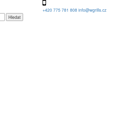
+420 775 781 808
info@wgrills.cz