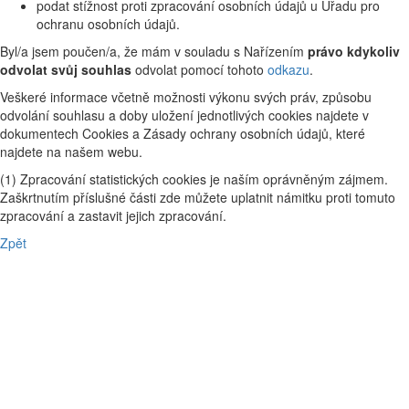
podat stížnost proti zpracování osobních údajů u Úřadu pro
ochranu osobních údajů.
Byl/a jsem poučen/a, že mám v souladu s Nařízením
právo kdykoliv
odvolat svůj souhlas
odvolat pomocí tohoto
odkazu
.
Veškeré informace včetně možnosti výkonu svých práv, způsobu
odvolání souhlasu a doby uložení jednotlivých cookies najdete v
dokumentech Cookies a Zásady ochrany osobních údajů, které
najdete na našem webu.
(1) Zpracování statistických cookies je naším oprávněným zájmem.
Zaškrtnutím příslušné části zde můžete uplatnit námitku proti tomuto
zpracování a zastavit jejich zpracování.
Zpět