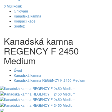
0
Můj košík
Grilování
Kanadská kamna
Koupací kádě
Soutěž
Kanadská kamna
REGENCY F 2450
Medium
Úvod
Kanadská kamna
Kanadská kamna REGENCY F 2450 Medium