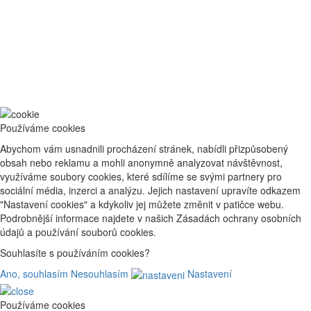
Používáme cookies
Abychom vám usnadnili procházení stránek, nabídli přizpůsobený
obsah nebo reklamu a mohli anonymně analyzovat návštěvnost,
využíváme soubory cookies, které sdílíme se svými partnery pro
sociální média, inzerci a analýzu. Jejich nastavení upravíte odkazem
"Nastavení cookies" a kdykoliv jej můžete změnit v patičce webu.
Podrobnější informace najdete v našich Zásadách ochrany osobních
údajů a používání souborů cookies.
Souhlasíte s používáním cookies?
Ano, souhlasím
Nesouhlasím
Nastavení
Používáme cookies