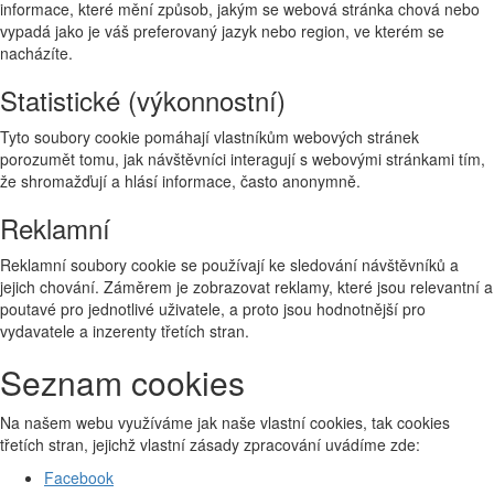
informace, které mění způsob, jakým se webová stránka chová nebo
vypadá jako je váš preferovaný jazyk nebo region, ve kterém se
nacházíte.
Statistické (výkonnostní)
Tyto soubory cookie pomáhají vlastníkům webových stránek
porozumět tomu, jak návštěvníci interagují s webovými stránkami tím,
že shromažďují a hlásí informace, často anonymně.
Reklamní
Reklamní soubory cookie se používají ke sledování návštěvníků a
jejich chování. Záměrem je zobrazovat reklamy, které jsou relevantní a
poutavé pro jednotlivé uživatele, a proto jsou hodnotnější pro
vydavatele a inzerenty třetích stran.
Seznam cookies
Na našem webu využíváme jak naše vlastní cookies, tak cookies
třetích stran, jejichž vlastní zásady zpracování uvádíme zde:
Facebook