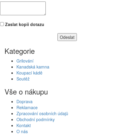
Zaslat kopii dotazu
Kategorie
Grilování
Kanadská kamna
Koupací kádě
Soutěž
Vše o nákupu
Doprava
Reklamace
Zpracování osobních údajů
Obchodní podmínky
Kontakt
O nás