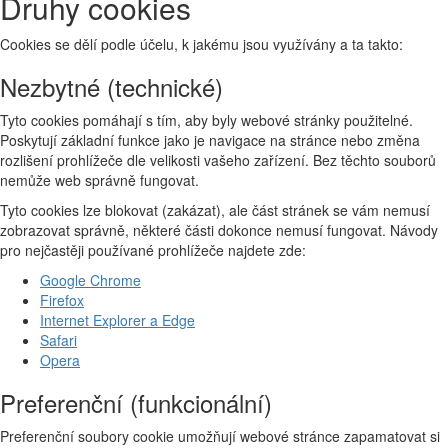
Druhy cookies
Cookies se dělí podle účelu, k jakému jsou využívány a ta takto:
Nezbytné (technické)
Tyto cookies pomáhají s tím, aby byly webové stránky použitelné.
Poskytují základní funkce jako je navigace na stránce nebo změna
rozlišení prohlížeče dle velikosti vašeho zařízení. Bez těchto souborů
nemůže web správně fungovat.
Tyto cookies lze blokovat (zakázat), ale část stránek se vám nemusí
zobrazovat správně, některé části dokonce nemusí fungovat. Návody
pro nejčastěji používané prohlížeče najdete zde:
Google Chrome
Firefox
Internet Explorer a Edge
Safari
Opera
Preferenční (funkcionální)
Preferenční soubory cookie umožňují webové stránce zapamatovat si