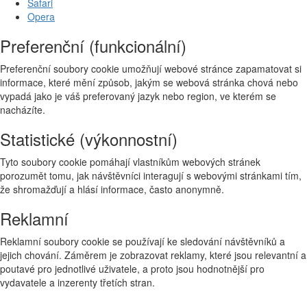
Safari
Opera
Preferenční (funkcionální)
Preferenční soubory cookie umožňují webové stránce zapamatovat si
informace, které mění způsob, jakým se webová stránka chová nebo
vypadá jako je váš preferovaný jazyk nebo region, ve kterém se
nacházíte.
Statistické (výkonnostní)
Tyto soubory cookie pomáhají vlastníkům webových stránek
porozumět tomu, jak návštěvníci interagují s webovými stránkami tím,
že shromažďují a hlásí informace, často anonymně.
Reklamní
Reklamní soubory cookie se používají ke sledování návštěvníků a
jejich chování. Záměrem je zobrazovat reklamy, které jsou relevantní a
poutavé pro jednotlivé uživatele, a proto jsou hodnotnější pro
vydavatele a inzerenty třetích stran.