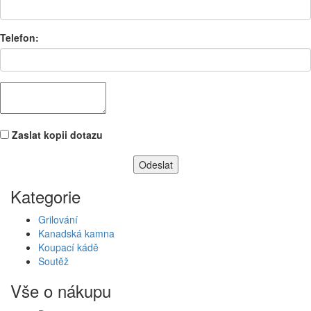
Telefon:
Zaslat kopii dotazu
Kategorie
Grilování
Kanadská kamna
Koupací kádě
Soutěž
Vše o nákupu