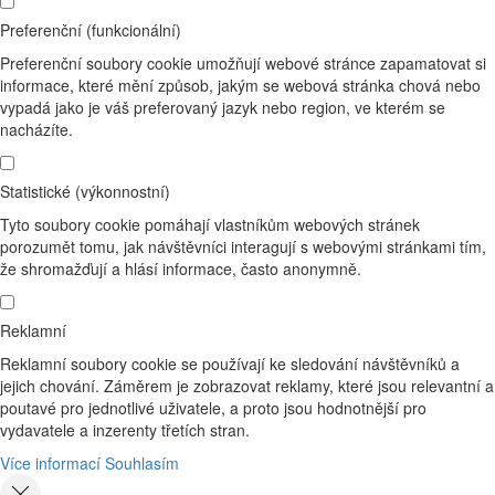
Preferenční (funkcionální)
Preferenční soubory cookie umožňují webové stránce zapamatovat si
informace, které mění způsob, jakým se webová stránka chová nebo
vypadá jako je váš preferovaný jazyk nebo region, ve kterém se
nacházíte.
Statistické (výkonnostní)
Tyto soubory cookie pomáhají vlastníkům webových stránek
porozumět tomu, jak návštěvníci interagují s webovými stránkami tím,
že shromažďují a hlásí informace, často anonymně.
Reklamní
Reklamní soubory cookie se používají ke sledování návštěvníků a
jejich chování. Záměrem je zobrazovat reklamy, které jsou relevantní a
poutavé pro jednotlivé uživatele, a proto jsou hodnotnější pro
vydavatele a inzerenty třetích stran.
Více informací
Souhlasím