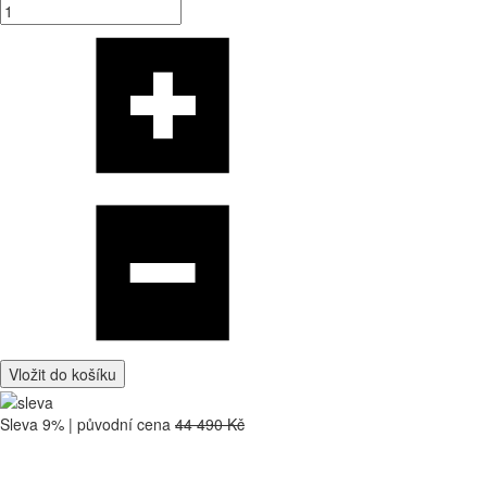
Vložit do košíku
Sleva 9% | původní cena
44 490 Kč