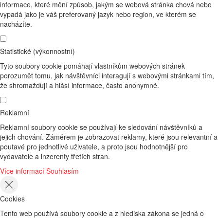
informace, které mění způsob, jakým se webová stránka chová nebo
vypadá jako je váš preferovaný jazyk nebo region, ve kterém se
nacházíte.
Statistické (výkonnostní)
Tyto soubory cookie pomáhají vlastníkům webových stránek
porozumět tomu, jak návštěvníci interagují s webovými stránkami tím,
že shromažďují a hlásí informace, často anonymně.
Reklamní
Reklamní soubory cookie se používají ke sledování návštěvníků a
jejich chování. Záměrem je zobrazovat reklamy, které jsou relevantní a
poutavé pro jednotlivé uživatele, a proto jsou hodnotnější pro
vydavatele a inzerenty třetích stran.
Více informací
Souhlasím
Cookies
Tento web používá soubory cookie a z hlediska zákona se jedná o