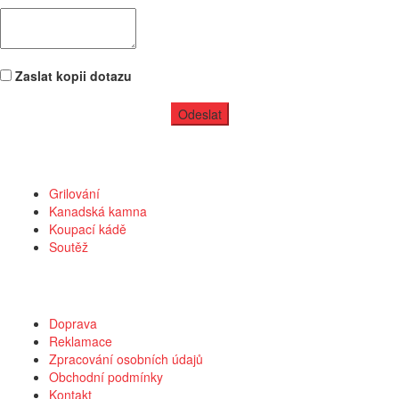
Zaslat kopii dotazu
Kategorie
Grilování
Kanadská kamna
Koupací kádě
Soutěž
Vše o nákupu
Doprava
Reklamace
Zpracování osobních údajů
Obchodní podmínky
Kontakt