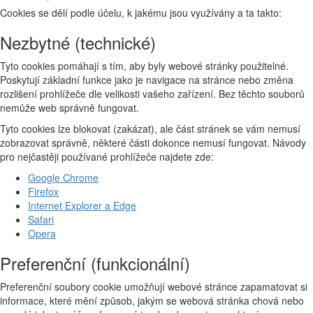
Cookies se dělí podle účelu, k jakému jsou využívány a ta takto:
Nezbytné (technické)
Tyto cookies pomáhají s tím, aby byly webové stránky použitelné.
Poskytují základní funkce jako je navigace na stránce nebo změna
rozlišení prohlížeče dle velikosti vašeho zařízení. Bez těchto souborů
nemůže web správně fungovat.
Tyto cookies lze blokovat (zakázat), ale část stránek se vám nemusí
zobrazovat správně, některé části dokonce nemusí fungovat. Návody
pro nejčastěji používané prohlížeče najdete zde:
Google Chrome
Firefox
Internet Explorer a Edge
Safari
Opera
Preferenční (funkcionální)
Preferenční soubory cookie umožňují webové stránce zapamatovat si
informace, které mění způsob, jakým se webová stránka chová nebo