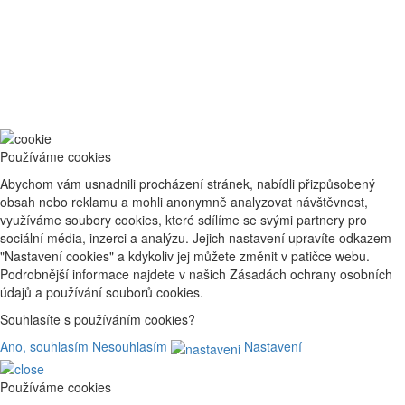
Používáme cookies
Abychom vám usnadnili procházení stránek, nabídli přizpůsobený
obsah nebo reklamu a mohli anonymně analyzovat návštěvnost,
využíváme soubory cookies, které sdílíme se svými partnery pro
sociální média, inzerci a analýzu. Jejich nastavení upravíte odkazem
"Nastavení cookies" a kdykoliv jej můžete změnit v patičce webu.
Podrobnější informace najdete v našich Zásadách ochrany osobních
údajů a používání souborů cookies.
Souhlasíte s používáním cookies?
Ano, souhlasím
Nesouhlasím
Nastavení
Používáme cookies