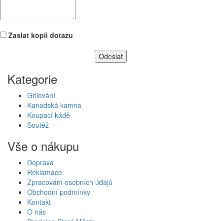
Zaslat kopii dotazu
Kategorie
Grilování
Kanadská kamna
Koupací kádě
Soutěž
Vše o nákupu
Doprava
Reklamace
Zpracování osobních údajů
Obchodní podmínky
Kontakt
O nás