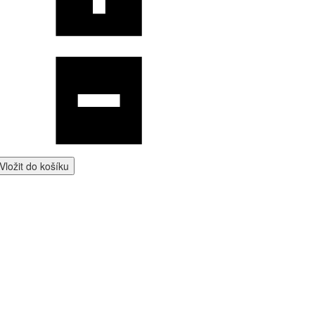
Vložit do košíku