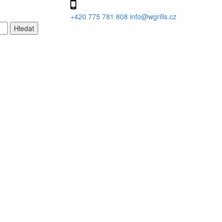
+420 775 781 808
info@wgrills.cz