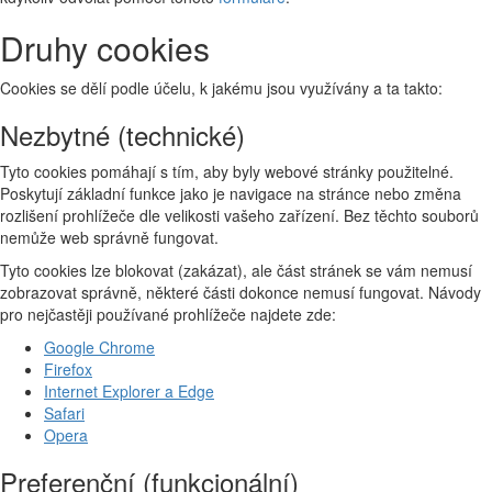
Druhy cookies
Cookies se dělí podle účelu, k jakému jsou využívány a ta takto:
Nezbytné (technické)
Tyto cookies pomáhají s tím, aby byly webové stránky použitelné.
Poskytují základní funkce jako je navigace na stránce nebo změna
rozlišení prohlížeče dle velikosti vašeho zařízení. Bez těchto souborů
nemůže web správně fungovat.
Tyto cookies lze blokovat (zakázat), ale část stránek se vám nemusí
zobrazovat správně, některé části dokonce nemusí fungovat. Návody
pro nejčastěji používané prohlížeče najdete zde:
Google Chrome
Firefox
Internet Explorer a Edge
Safari
Opera
Preferenční (funkcionální)