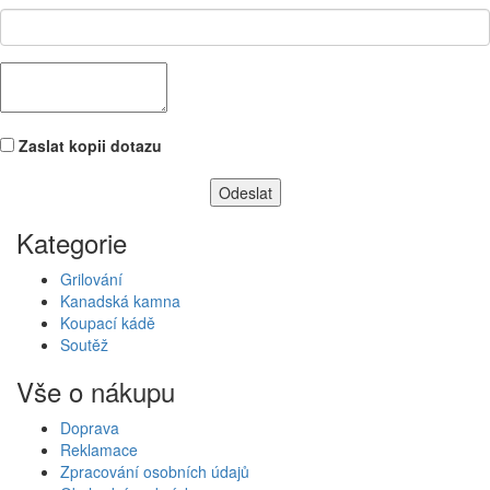
Zaslat kopii dotazu
Kategorie
Grilování
Kanadská kamna
Koupací kádě
Soutěž
Vše o nákupu
Doprava
Reklamace
Zpracování osobních údajů