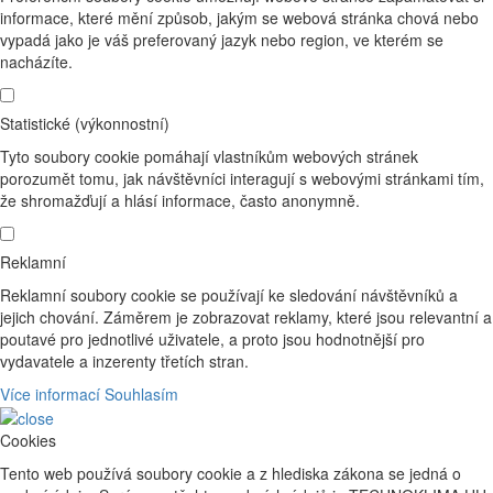
informace, které mění způsob, jakým se webová stránka chová nebo
vypadá jako je váš preferovaný jazyk nebo region, ve kterém se
nacházíte.
Statistické (výkonnostní)
Tyto soubory cookie pomáhají vlastníkům webových stránek
porozumět tomu, jak návštěvníci interagují s webovými stránkami tím,
že shromažďují a hlásí informace, často anonymně.
Reklamní
Reklamní soubory cookie se používají ke sledování návštěvníků a
jejich chování. Záměrem je zobrazovat reklamy, které jsou relevantní a
poutavé pro jednotlivé uživatele, a proto jsou hodnotnější pro
vydavatele a inzerenty třetích stran.
Více informací
Souhlasím
Cookies
Tento web používá soubory cookie a z hlediska zákona se jedná o