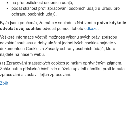
na přenositelnost osobních údajů,
podat stížnost proti zpracování osobních údajů u Úřadu pro
ochranu osobních údajů.
Byl/a jsem poučen/a, že mám v souladu s Nařízením
právo kdykoliv
odvolat svůj souhlas
odvolat pomocí tohoto
odkazu
.
Veškeré informace včetně možnosti výkonu svých práv, způsobu
odvolání souhlasu a doby uložení jednotlivých cookies najdete v
dokumentech Cookies a Zásady ochrany osobních údajů, které
najdete na našem webu.
(1) Zpracování statistických cookies je naším oprávněným zájmem.
Zaškrtnutím příslušné části zde můžete uplatnit námitku proti tomuto
zpracování a zastavit jejich zpracování.
Zpět