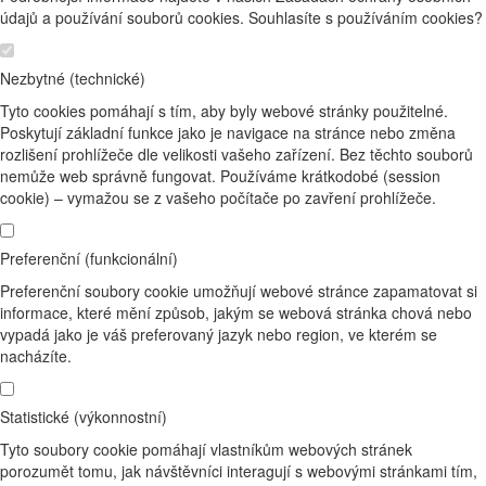
údajů a používání souborů cookies. Souhlasíte s používáním cookies?
Nezbytné (technické)
Tyto cookies pomáhají s tím, aby byly webové stránky použitelné.
Poskytují základní funkce jako je navigace na stránce nebo změna
rozlišení prohlížeče dle velikosti vašeho zařízení. Bez těchto souborů
nemůže web správně fungovat. Používáme krátkodobé (session
cookie) – vymažou se z vašeho počítače po zavření prohlížeče.
Preferenční (funkcionální)
Preferenční soubory cookie umožňují webové stránce zapamatovat si
informace, které mění způsob, jakým se webová stránka chová nebo
vypadá jako je váš preferovaný jazyk nebo region, ve kterém se
nacházíte.
Statistické (výkonnostní)
Tyto soubory cookie pomáhají vlastníkům webových stránek
porozumět tomu, jak návštěvníci interagují s webovými stránkami tím,