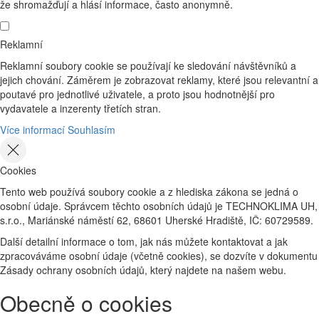
že shromažďují a hlásí informace, často anonymně.
Reklamní
Reklamní soubory cookie se používají ke sledování návštěvníků a
jejich chování. Záměrem je zobrazovat reklamy, které jsou relevantní a
poutavé pro jednotlivé uživatele, a proto jsou hodnotnější pro
vydavatele a inzerenty třetích stran.
Více informací
Souhlasím
Cookies
Tento web používá soubory cookie a z hlediska zákona se jedná o
osobní údaje. Správcem těchto osobních údajů je TECHNOKLIMA UH,
s.r.o., Mariánské náměstí 62, 68601 Uherské Hradiště, IČ: 60729589.
Další detailní informace o tom, jak nás můžete kontaktovat a jak
zpracováváme osobní údaje (včetně cookies), se dozvíte v dokumentu
Zásady ochrany osobních údajů, který najdete na našem webu.
Obecně o cookies