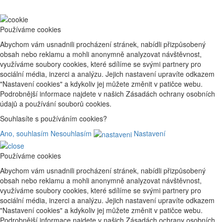
Používáme cookies
Abychom vám usnadnili procházení stránek, nabídli přizpůsobený
obsah nebo reklamu a mohli anonymně analyzovat návštěvnost,
využíváme soubory cookies, které sdílíme se svými partnery pro
sociální média, inzerci a analýzu. Jejich nastavení upravíte odkazem
"Nastavení cookies" a kdykoliv jej můžete změnit v patičce webu.
Podrobnější informace najdete v našich Zásadách ochrany osobních
údajů a používání souborů cookies.
Souhlasíte s používáním cookies?
Ano, souhlasím
Nesouhlasím
Nastavení
Používáme cookies
Abychom vám usnadnili procházení stránek, nabídli přizpůsobený
obsah nebo reklamu a mohli anonymně analyzovat návštěvnost,
využíváme soubory cookies, které sdílíme se svými partnery pro
sociální média, inzerci a analýzu. Jejich nastavení upravíte odkazem
"Nastavení cookies" a kdykoliv jej můžete změnit v patičce webu.
Podrobnější informace najdete v našich Zásadách ochrany osobních