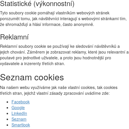
Statistické (výkonnostní)
Tyto soubory cookie pomáhají vlastníkům webových stránek
porozumět tomu, jak návštěvníci interagují s webovými stránkami tím,
že shromažďují a hlásí informace, často anonymně.
Reklamní
Reklamní soubory cookie se používají ke sledování návštěvníků a
jejich chování. Záměrem je zobrazovat reklamy, které jsou relevantní a
poutavé pro jednotlivé uživatele, a proto jsou hodnotnější pro
vydavatele a inzerenty třetích stran.
Seznam cookies
Na našem webu využíváme jak naše vlastní cookies, tak cookies
třetích stran, jejichž vlastní zásady zpracování uvádíme zde:
Facebook
Google
LinkedIn
Seznam
Smartlook