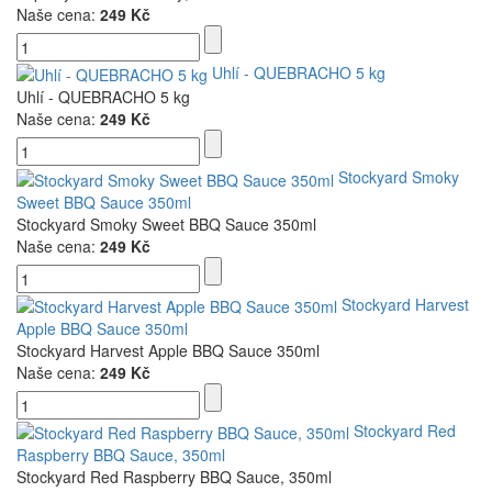
Naše cena:
249 Kč
Uhlí - QUEBRACHO 5 kg
Uhlí - QUEBRACHO 5 kg
Naše cena:
249 Kč
Stockyard Smoky
Sweet BBQ Sauce 350ml
Stockyard Smoky Sweet BBQ Sauce 350ml
Naše cena:
249 Kč
Stockyard Harvest
Apple BBQ Sauce 350ml
Stockyard Harvest Apple BBQ Sauce 350ml
Naše cena:
249 Kč
Stockyard Red
Raspberry BBQ Sauce, 350ml
Stockyard Red Raspberry BBQ Sauce, 350ml