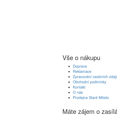
Vše o nákupu
Doprava
Reklamace
Zpracování osobních údaj
Obchodní podmínky
Kontakt
O nás
Prodejna Staré Město
Máte zájem o zasíl