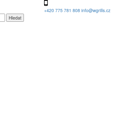
+420 775 781 808
info@wgrills.cz