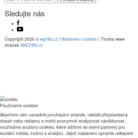
Sledujte nás
Copyright 2026 ©
wgrills.cz
|
Nastavení cookies
| Tvorba www
stránek
MACHIN.cz
Používáme cookies
Abychom vám usnadnili procházení stránek, nabídli přizpůsobený
obsah nebo reklamu a mohli anonymně analyzovat návštěvnost,
využíváme soubory cookies, které sdílíme se svými partnery pro
sociální média, inzerci a analýzu. Jejich nastavení upravíte odkazem