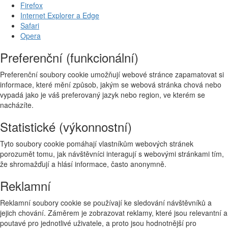
Firefox
Internet Explorer a Edge
Safari
Opera
Preferenční (funkcionální)
Preferenční soubory cookie umožňují webové stránce zapamatovat si
informace, které mění způsob, jakým se webová stránka chová nebo
vypadá jako je váš preferovaný jazyk nebo region, ve kterém se
nacházíte.
Statistické (výkonnostní)
Tyto soubory cookie pomáhají vlastníkům webových stránek
porozumět tomu, jak návštěvníci interagují s webovými stránkami tím,
že shromažďují a hlásí informace, často anonymně.
Reklamní
Reklamní soubory cookie se používají ke sledování návštěvníků a
jejich chování. Záměrem je zobrazovat reklamy, které jsou relevantní a
poutavé pro jednotlivé uživatele, a proto jsou hodnotnější pro