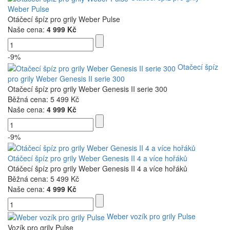
Weber Pulse
Otáčecí špíz pro grily Weber Pulse
Naše cena:
4 999 Kč
-9%
Otačecí špíz
pro grily Weber Genesis II serie 300
Otačecí špíz pro grily Weber Genesis II serie 300
Běžná cena:
5 499 Kč
Naše cena:
4 999 Kč
-9%
Otáčecí špíz pro grily Weber Genesis II 4 a více hořáků
Otáčecí špíz pro grily Weber Genesis II 4 a více hořáků
Běžná cena:
5 499 Kč
Naše cena:
4 999 Kč
Weber vozík pro grily Pulse
Vozík pro grily Pulse