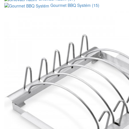
Gourmet BBQ Systém (15)