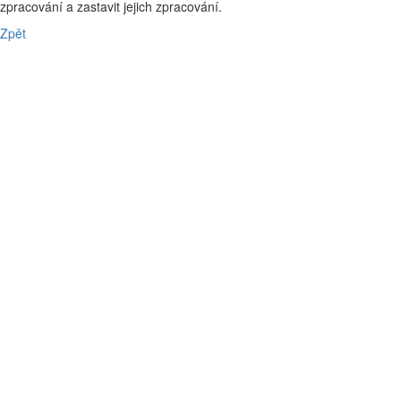
zpracování a zastavit jejich zpracování.
Zpět