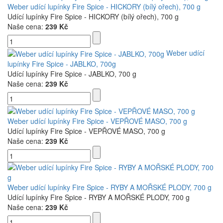
Weber udící lupínky Fire Spice - HICKORY (bílý ořech), 700 g
Udící lupínky Fire Spice - HICKORY (bílý ořech), 700 g
Naše cena:
239 Kč
Weber udící
lupínky Fire Spice - JABLKO, 700g
Udící lupínky Fire Spice - JABLKO, 700 g
Naše cena:
239 Kč
Weber udící lupínky Fire Spice - VEPŘOVÉ MASO, 700 g
Udící lupínky Fire Spice - VEPŘOVÉ MASO, 700 g
Naše cena:
239 Kč
Weber udící lupínky Fire Spice - RYBY A MOŘSKÉ PLODY, 700 g
Udící lupínky Fire Spice - RYBY A MOŘSKÉ PLODY, 700 g
Naše cena:
239 Kč