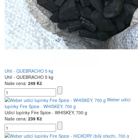
Uhlí - QUEBRACHO 5 kg
Uhlí - QUEBRACHO 5 kg
Naše cena:
249 Kč
Weber udící
lupínky Fire Spice - WHISKEY, 700 g
Udící lupínky Fire Spice - WHISKEY, 700 g
Naše cena:
239 Kč