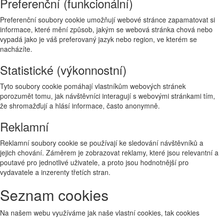
Preferenční (funkcionální)
Preferenční soubory cookie umožňují webové stránce zapamatovat si
informace, které mění způsob, jakým se webová stránka chová nebo
vypadá jako je váš preferovaný jazyk nebo region, ve kterém se
nacházíte.
Statistické (výkonnostní)
Tyto soubory cookie pomáhají vlastníkům webových stránek
porozumět tomu, jak návštěvníci interagují s webovými stránkami tím,
že shromažďují a hlásí informace, často anonymně.
Reklamní
Reklamní soubory cookie se používají ke sledování návštěvníků a
jejich chování. Záměrem je zobrazovat reklamy, které jsou relevantní a
poutavé pro jednotlivé uživatele, a proto jsou hodnotnější pro
vydavatele a inzerenty třetích stran.
Seznam cookies
Na našem webu využíváme jak naše vlastní cookies, tak cookies