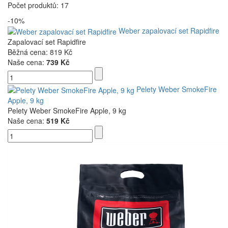
Počet produktů: 17
-10%
Weber zapalovací set Rapidfire
Zapalovací set Rapidfire
Běžná cena:
819 Kč
Naše cena:
739 Kč
Pelety Weber SmokeFire
Apple, 9 kg
Pelety Weber SmokeFire Apple, 9 kg
Naše cena:
519 Kč