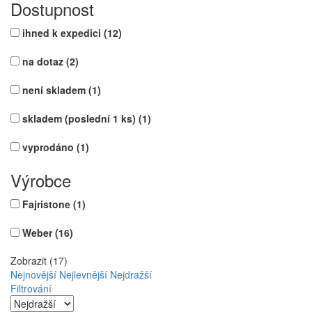
Dostupnost
ihned k expedici
(12)
na dotaz
(2)
není skladem
(1)
skladem (poslední 1 ks)
(1)
vyprodáno
(1)
Výrobce
Fajristone
(1)
Weber
(16)
Zobrazit (17)
Nejnovější
Nejlevnější
Nejdražší
Filtrování