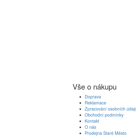
Vše o nákupu
Doprava
Reklamace
Zpracování osobních údaj
Obchodní podmínky
Kontakt
O nás
Prodejna Staré Město