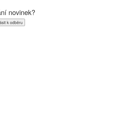
ání novinek?