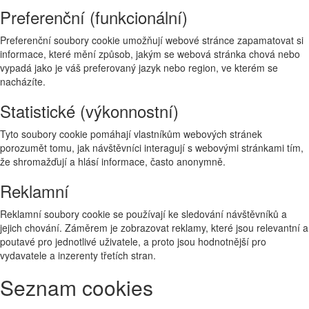
Preferenční (funkcionální)
Preferenční soubory cookie umožňují webové stránce zapamatovat si
informace, které mění způsob, jakým se webová stránka chová nebo
vypadá jako je váš preferovaný jazyk nebo region, ve kterém se
nacházíte.
Statistické (výkonnostní)
Tyto soubory cookie pomáhají vlastníkům webových stránek
porozumět tomu, jak návštěvníci interagují s webovými stránkami tím,
že shromažďují a hlásí informace, často anonymně.
Reklamní
Reklamní soubory cookie se používají ke sledování návštěvníků a
jejich chování. Záměrem je zobrazovat reklamy, které jsou relevantní a
poutavé pro jednotlivé uživatele, a proto jsou hodnotnější pro
vydavatele a inzerenty třetích stran.
Seznam cookies