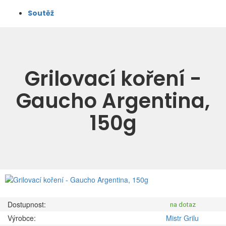
Soutěž
Grilovací koření -
Gaucho Argentina,
150g
Dostupnost:
na dotaz
Výrobce:
Mistr Grilu