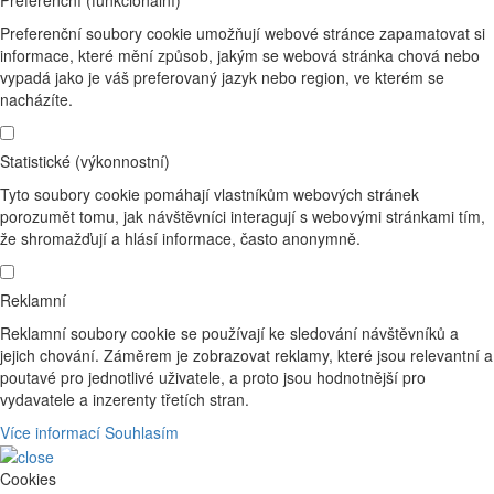
Preferenční soubory cookie umožňují webové stránce zapamatovat si
informace, které mění způsob, jakým se webová stránka chová nebo
vypadá jako je váš preferovaný jazyk nebo region, ve kterém se
nacházíte.
Statistické (výkonnostní)
Tyto soubory cookie pomáhají vlastníkům webových stránek
porozumět tomu, jak návštěvníci interagují s webovými stránkami tím,
že shromažďují a hlásí informace, často anonymně.
Reklamní
Reklamní soubory cookie se používají ke sledování návštěvníků a
jejich chování. Záměrem je zobrazovat reklamy, které jsou relevantní a
poutavé pro jednotlivé uživatele, a proto jsou hodnotnější pro
vydavatele a inzerenty třetích stran.
Více informací
Souhlasím
Cookies