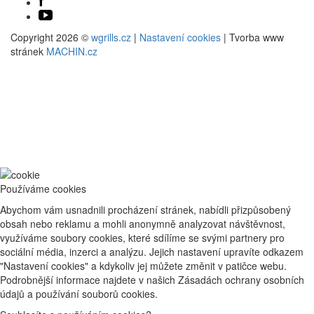
Copyright 2026 ©
wgrills.cz
|
Nastavení cookies
| Tvorba www
stránek
MACHIN.cz
Používáme cookies
Abychom vám usnadnili procházení stránek, nabídli přizpůsobený
obsah nebo reklamu a mohli anonymně analyzovat návštěvnost,
využíváme soubory cookies, které sdílíme se svými partnery pro
sociální média, inzerci a analýzu. Jejich nastavení upravíte odkazem
"Nastavení cookies" a kdykoliv jej můžete změnit v patičce webu.
Podrobnější informace najdete v našich Zásadách ochrany osobních
údajů a používání souborů cookies.