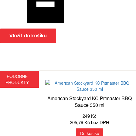
Vložit do košíku
PODOBNÉ
PRODUKTY
American Stockyard KC Pitmaster BBQ
Sauce 350 ml
249 Kč
205,79 Kč bez DPH
Do košíku