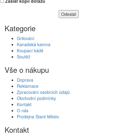
Zaslat kopii dotazu
Kategorie
Grilování
Kanadská kamna
Koupací kádě
Soutěž
Vše o nákupu
Doprava
Reklamace
Zpracování osobních údajů
Obchodní podmínky
Kontakt
O nás
Prodejna Staré Město
Kontakt