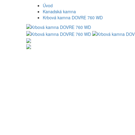
Úvod
Kanadská kamna
Krbová kamna DOVRE 760 WD