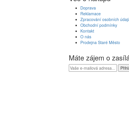
Doprava
Reklamace
Zpracování osobních údaj
Obchodní podmínky
Kontakt
O nás
Prodejna Staré Město
Máte zájem o zasíl