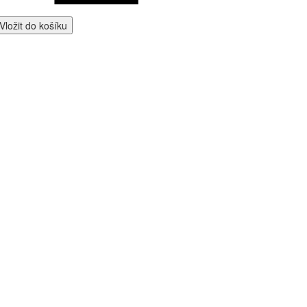
Vložit do košíku