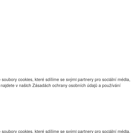
oubory cookies, které sdílíme se svými partnery pro sociální média,
ce najdete v našich Zásadách ochrany osobních údajů a používání
oubory cookies, které sdílíme se svými partnery pro sociální média,