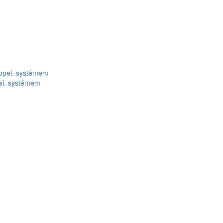
l. systémem