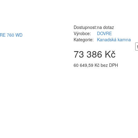
Dostupnost:
na dotaz
Výrobce:
DOVRE
Kategorie:
Kanadská kamna
73 386 Kč
60 649,59 Kč bez DPH