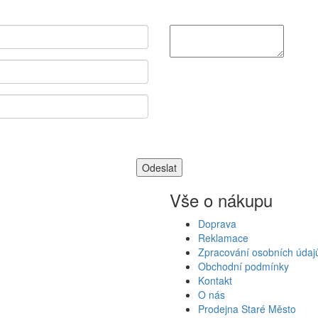
Vše o nákupu
Doprava
Reklamace
Zpracování osobních údaj
Obchodní podmínky
Kontakt
O nás
Prodejna Staré Město