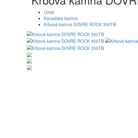
Úvod
Kanadská kamna
Krbová kamna DOVRE ROCK 350TB