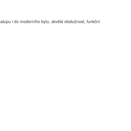
alupu i do moderního bytu, skvělá obslužnost, funkční