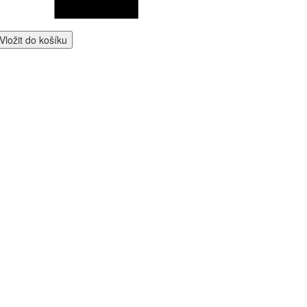
Vložit do košíku