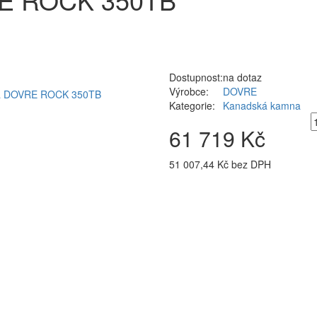
Dostupnost:
na dotaz
Výrobce:
DOVRE
Kategorie:
Kanadská kamna
61 719 Kč
51 007,44 Kč bez DPH