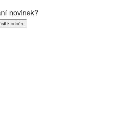
ání novinek?