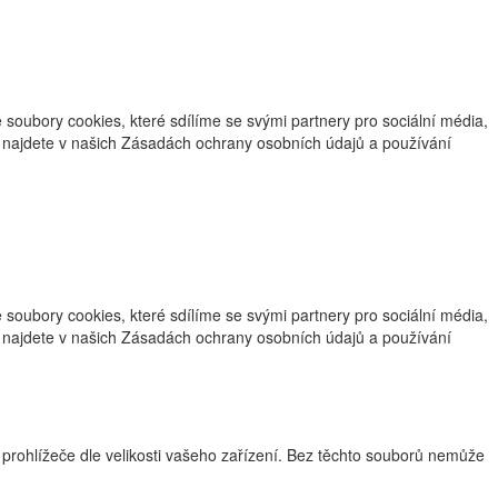
oubory cookies, které sdílíme se svými partnery pro sociální média,
ce najdete v našich Zásadách ochrany osobních údajů a používání
oubory cookies, které sdílíme se svými partnery pro sociální média,
ce najdete v našich Zásadách ochrany osobních údajů a používání
 prohlížeče dle velikosti vašeho zařízení. Bez těchto souborů nemůže