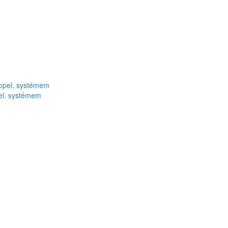
l. systémem