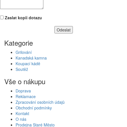
Zaslat kopii dotazu
Kategorie
Grilování
Kanadská kamna
Koupací kádě
Soutěž
Vše o nákupu
Doprava
Reklamace
Zpracování osobních údajů
Obchodní podmínky
Kontakt
O nás
Prodejna Staré Město