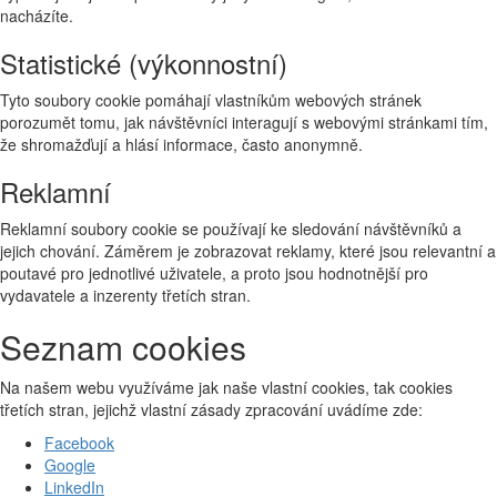
nacházíte.
Statistické (výkonnostní)
Tyto soubory cookie pomáhají vlastníkům webových stránek
porozumět tomu, jak návštěvníci interagují s webovými stránkami tím,
že shromažďují a hlásí informace, často anonymně.
Reklamní
Reklamní soubory cookie se používají ke sledování návštěvníků a
jejich chování. Záměrem je zobrazovat reklamy, které jsou relevantní a
poutavé pro jednotlivé uživatele, a proto jsou hodnotnější pro
vydavatele a inzerenty třetích stran.
Seznam cookies
Na našem webu využíváme jak naše vlastní cookies, tak cookies
třetích stran, jejichž vlastní zásady zpracování uvádíme zde:
Facebook
Google
LinkedIn