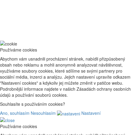
Používáme cookies
Abychom vám usnadnili procházení stránek, nabídli přizpůsobený
obsah nebo reklamu a mohli anonymně analyzovat návštěvnost,
využíváme soubory cookies, které sdílíme se svými partnery pro
sociální média, inzerci a analýzu. Jejich nastavení upravíte odkazem
"Nastavení cookies" a kdykoliv jej můžete změnit v patičce webu.
Podrobnější informace najdete v našich Zásadách ochrany osobních
údajů a používání souborů cookies.
Souhlasíte s používáním cookies?
Ano, souhlasím
Nesouhlasím
Nastavení
Používáme cookies