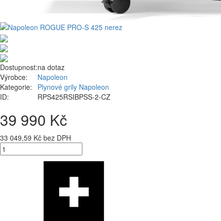
Dostupnost:
na dotaz
Výrobce:
Napoleon
Kategorie:
Plynové grily Napoleon
ID:
RPS425RSIBPSS-2-CZ
39 990 Kč
33 049,59 Kč bez DPH