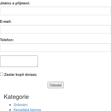
Jméno a příjmení:
E-mail:
Telefon:
Zaslat kopii dotazu
Kategorie
Grilování
Kanadská kamna