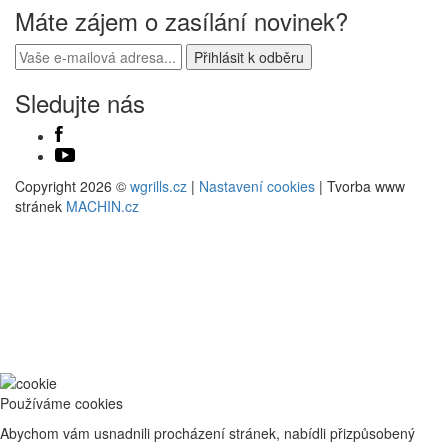
Máte zájem o zasílání novinek?
Sledujte nás
Copyright 2026 ©
wgrills.cz
|
Nastavení cookies
| Tvorba www
stránek
MACHIN.cz
Používáme cookies
Abychom vám usnadnili procházení stránek, nabídli přizpůsobený