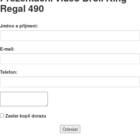
Regal 490
Jméno a příjmení:
E-mail:
Telefon:
Zaslat kopii dotazu