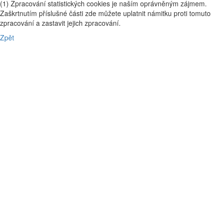
(1) Zpracování statistických cookies je naším oprávněným zájmem.
Zaškrtnutím příslušné části zde můžete uplatnit námitku proti tomuto
zpracování a zastavit jejich zpracování.
Zpět