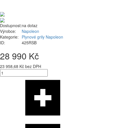
Dostupnost:
na dotaz
Výrobce:
Napoleon
Kategorie:
Plynové grily Napoleon
ID:
425RSB
28 990 Kč
23 958,68 Kč bez DPH