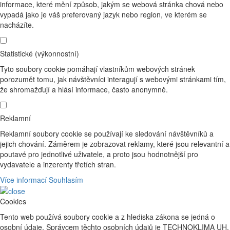
informace, které mění způsob, jakým se webová stránka chová nebo
vypadá jako je váš preferovaný jazyk nebo region, ve kterém se
nacházíte.
Statistické (výkonnostní)
Tyto soubory cookie pomáhají vlastníkům webových stránek
porozumět tomu, jak návštěvníci interagují s webovými stránkami tím,
že shromažďují a hlásí informace, často anonymně.
Reklamní
Reklamní soubory cookie se používají ke sledování návštěvníků a
jejich chování. Záměrem je zobrazovat reklamy, které jsou relevantní a
poutavé pro jednotlivé uživatele, a proto jsou hodnotnější pro
vydavatele a inzerenty třetích stran.
Více informací
Souhlasím
Cookies
Tento web používá soubory cookie a z hlediska zákona se jedná o
osobní údaje. Správcem těchto osobních údajů je TECHNOKLIMA UH,