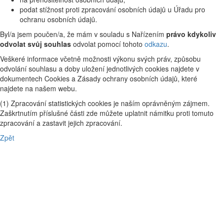
podat stížnost proti zpracování osobních údajů u Úřadu pro
ochranu osobních údajů.
Byl/a jsem poučen/a, že mám v souladu s Nařízením
právo kdykoliv
odvolat svůj souhlas
odvolat pomocí tohoto
odkazu
.
Veškeré informace včetně možnosti výkonu svých práv, způsobu
odvolání souhlasu a doby uložení jednotlivých cookies najdete v
dokumentech Cookies a Zásady ochrany osobních údajů, které
najdete na našem webu.
(1) Zpracování statistických cookies je naším oprávněným zájmem.
Zaškrtnutím příslušné části zde můžete uplatnit námitku proti tomuto
zpracování a zastavit jejich zpracování.
Zpět