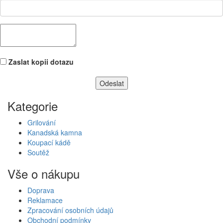
Zaslat kopii dotazu
Kategorie
Grilování
Kanadská kamna
Koupací kádě
Soutěž
Vše o nákupu
Doprava
Reklamace
Zpracování osobních údajů
Obchodní podmínky