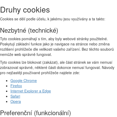
Druhy cookies
Cookies se dělí podle účelu, k jakému jsou využívány a ta takto:
Nezbytné (technické)
Tyto cookies pomáhají s tím, aby byly webové stránky použitelné.
Poskytují základní funkce jako je navigace na stránce nebo změna
rozlišení prohlížeče dle velikosti vašeho zařízení. Bez těchto souborů
nemůže web správně fungovat.
Tyto cookies lze blokovat (zakázat), ale část stránek se vám nemusí
zobrazovat správně, některé části dokonce nemusí fungovat. Návody
pro nejčastěji používané prohlížeče najdete zde:
Google Chrome
Firefox
Internet Explorer a Edge
Safari
Opera
Preferenční (funkcionální)