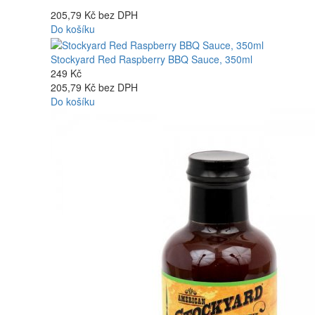
205,79 Kč bez DPH
Do košíku
Stockyard Red Raspberry BBQ Sauce, 350ml
249 Kč
205,79 Kč bez DPH
Do košíku