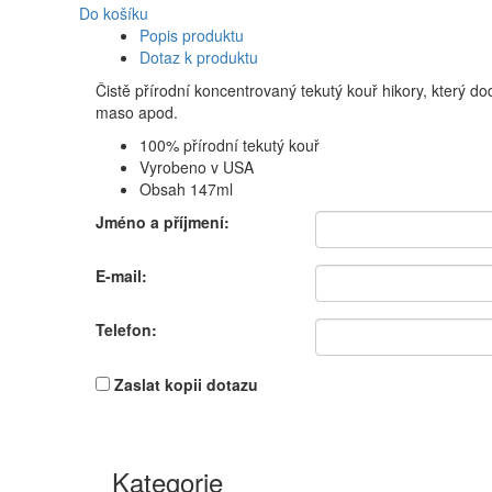
Do košíku
Popis produktu
Dotaz k produktu
Čistě přírodní koncentrovaný tekutý kouř hikory, který 
maso apod.
100% přírodní tekutý kouř
Vyrobeno v USA
Obsah 147ml
Jméno a příjmení:
E-mail:
Telefon:
Zaslat kopii dotazu
Kategorie