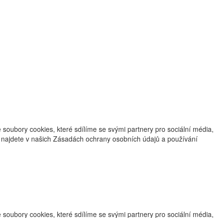
oubory cookies, které sdílíme se svými partnery pro sociální média,
ce najdete v našich Zásadách ochrany osobních údajů a používání
oubory cookies, které sdílíme se svými partnery pro sociální média,