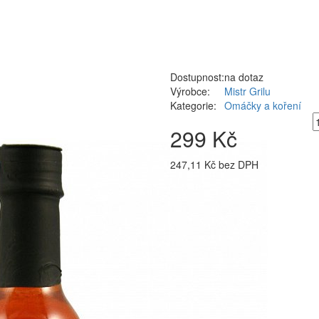
Dostupnost:
na dotaz
Výrobce:
Mistr Grilu
Kategorie:
Omáčky a koření
299 Kč
247,11 Kč bez DPH