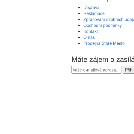
Doprava
Reklamace
Zpracování osobních údaj
Obchodní podmínky
Kontakt
O nás
Prodejna Staré Město
Máte zájem o zasíl