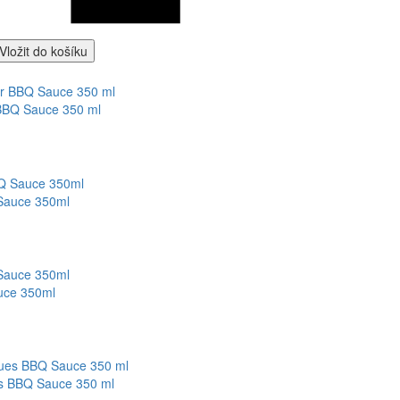
Vložit do košíku
 BBQ Sauce 350 ml
 Sauce 350ml
uce 350ml
es BBQ Sauce 350 ml