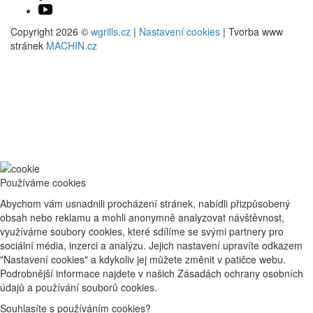
Copyright 2026 ©
wgrills.cz
|
Nastavení cookies
| Tvorba www
stránek
MACHIN.cz
Používáme cookies
Abychom vám usnadnili procházení stránek, nabídli přizpůsobený
obsah nebo reklamu a mohli anonymně analyzovat návštěvnost,
využíváme soubory cookies, které sdílíme se svými partnery pro
sociální média, inzerci a analýzu. Jejich nastavení upravíte odkazem
"Nastavení cookies" a kdykoliv jej můžete změnit v patičce webu.
Podrobnější informace najdete v našich Zásadách ochrany osobních
údajů a používání souborů cookies.
Souhlasíte s používáním cookies?