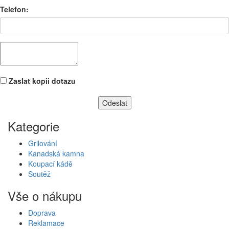
Telefon:
Zaslat kopii dotazu
Kategorie
Grilování
Kanadská kamna
Koupací kádě
Soutěž
Vše o nákupu
Doprava
Reklamace