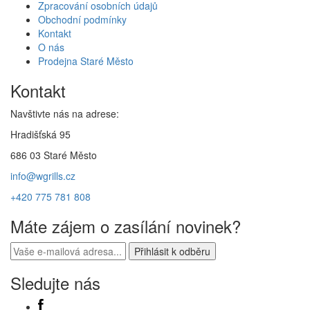
Zpracování osobních údajů
Obchodní podmínky
Kontakt
O nás
Prodejna Staré Město
Kontakt
Navštivte nás na adrese:
Hradišťská 95
686 03 Staré Město
info@wgrills.cz
+420 775 781 808
Máte zájem o zasílání novinek?
Sledujte nás