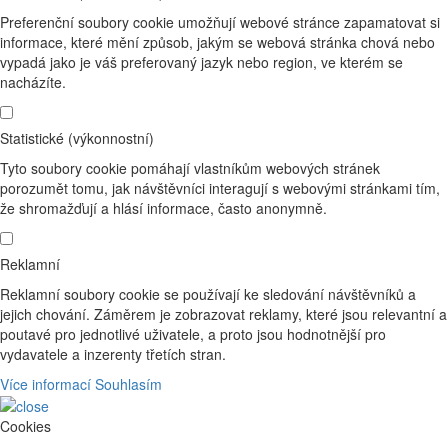
Preferenční soubory cookie umožňují webové stránce zapamatovat si
informace, které mění způsob, jakým se webová stránka chová nebo
vypadá jako je váš preferovaný jazyk nebo region, ve kterém se
nacházíte.
Statistické (výkonnostní)
Tyto soubory cookie pomáhají vlastníkům webových stránek
porozumět tomu, jak návštěvníci interagují s webovými stránkami tím,
že shromažďují a hlásí informace, často anonymně.
Reklamní
Reklamní soubory cookie se používají ke sledování návštěvníků a
jejich chování. Záměrem je zobrazovat reklamy, které jsou relevantní a
poutavé pro jednotlivé uživatele, a proto jsou hodnotnější pro
vydavatele a inzerenty třetích stran.
Více informací
Souhlasím
Cookies