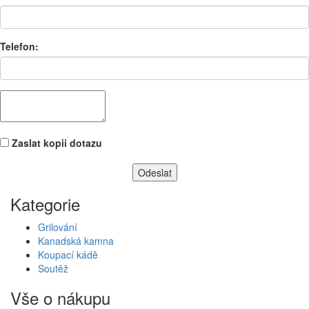
Telefon:
Zaslat kopii dotazu
Kategorie
Grilování
Kanadská kamna
Koupací kádě
Soutěž
Vše o nákupu