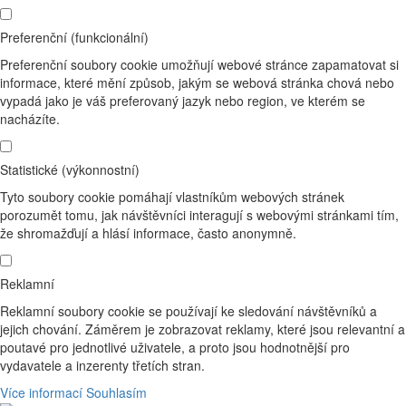
Preferenční (funkcionální)
Preferenční soubory cookie umožňují webové stránce zapamatovat si
informace, které mění způsob, jakým se webová stránka chová nebo
vypadá jako je váš preferovaný jazyk nebo region, ve kterém se
nacházíte.
Statistické (výkonnostní)
Tyto soubory cookie pomáhají vlastníkům webových stránek
porozumět tomu, jak návštěvníci interagují s webovými stránkami tím,
že shromažďují a hlásí informace, často anonymně.
Reklamní
Reklamní soubory cookie se používají ke sledování návštěvníků a
jejich chování. Záměrem je zobrazovat reklamy, které jsou relevantní a
poutavé pro jednotlivé uživatele, a proto jsou hodnotnější pro
vydavatele a inzerenty třetích stran.
Více informací
Souhlasím