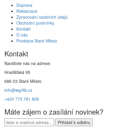
Doprava
Reklamace
Zpracování osobních údajů
Obchodní podmínky
Kontakt
O nás
Prodejna Staré Město
Kontakt
Navštivte nás na adrese:
Hradišťská 95
686 03 Staré Město
info@wgrills.cz
+420 775 781 808
Máte zájem o zasílání novinek?