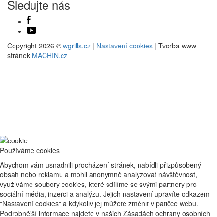
Sledujte nás
Copyright 2026 ©
wgrills.cz
|
Nastavení cookies
| Tvorba www
stránek
MACHIN.cz
Používáme cookies
Abychom vám usnadnili procházení stránek, nabídli přizpůsobený
obsah nebo reklamu a mohli anonymně analyzovat návštěvnost,
využíváme soubory cookies, které sdílíme se svými partnery pro
sociální média, inzerci a analýzu. Jejich nastavení upravíte odkazem
"Nastavení cookies" a kdykoliv jej můžete změnit v patičce webu.
Podrobnější informace najdete v našich Zásadách ochrany osobních