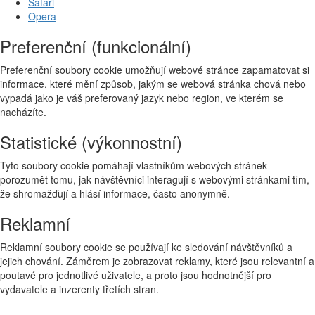
Safari
Opera
Preferenční (funkcionální)
Preferenční soubory cookie umožňují webové stránce zapamatovat si
informace, které mění způsob, jakým se webová stránka chová nebo
vypadá jako je váš preferovaný jazyk nebo region, ve kterém se
nacházíte.
Statistické (výkonnostní)
Tyto soubory cookie pomáhají vlastníkům webových stránek
porozumět tomu, jak návštěvníci interagují s webovými stránkami tím,
že shromažďují a hlásí informace, často anonymně.
Reklamní
Reklamní soubory cookie se používají ke sledování návštěvníků a
jejich chování. Záměrem je zobrazovat reklamy, které jsou relevantní a
poutavé pro jednotlivé uživatele, a proto jsou hodnotnější pro
vydavatele a inzerenty třetích stran.