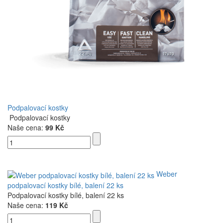
Podpalovací kostky
Podpalovací kostky
Naše cena:
99 Kč
Weber
podpalovací kostky bílé, balení 22 ks
Podpalovací kostky bílé, balení 22 ks
Naše cena:
119 Kč