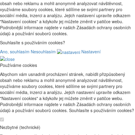
obsah nebo reklamu a mohli anonymně analyzovat návštěvnost,
využíváme soubory cookies, které sdílíme se svými partnery pro
sociální média, inzerci a analýzu. Jejich nastavení upravíte odkazem
"Nastavení cookies" a kdykoliv jej můžete změnit v patičce webu.
Podrobnější informace najdete v našich Zásadách ochrany osobních
údajů a používání souborů cookies.
Souhlasíte s používáním cookies?
Ano, souhlasím
Nesouhlasím
Nastavení
Používáme cookies
Abychom vám usnadnili procházení stránek, nabídli přizpůsobený
obsah nebo reklamu a mohli anonymně analyzovat návštěvnost,
využíváme soubory cookies, které sdílíme se svými partnery pro
sociální média, inzerci a analýzu. Jejich nastavení upravíte odkazem
"Nastavení cookies" a kdykoliv jej můžete změnit v patičce webu.
Podrobnější informace najdete v našich Zásadách ochrany osobních
údajů a používání souborů cookies. Souhlasíte s používáním cookies?
Nezbytné (technické)