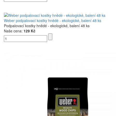
Weber podpalovací kostky hnědé - ekologické, balení 48 ks
Podpalovací kostky hnědé - ekologické, balení 48 ks
Naše cena:
129 Kč