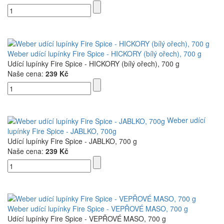
Weber udící lupínky Fire Spice - HICKORY (bílý ořech), 700 g
Udící lupínky Fire Spice - HICKORY (bílý ořech), 700 g
Naše cena:
239 Kč
Weber udící
lupínky Fire Spice - JABLKO, 700g
Udící lupínky Fire Spice - JABLKO, 700 g
Naše cena:
239 Kč
Weber udící lupínky Fire Spice - VEPŘOVÉ MASO, 700 g
Udící lupínky Fire Spice - VEPŘOVÉ MASO, 700 g