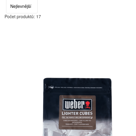
Počet produktů: 17