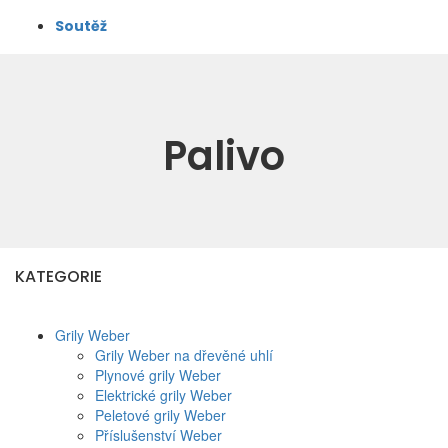
Soutěž
Palivo
KATEGORIE
Grily Weber
Grily Weber na dřevěné uhlí
Plynové grily Weber
Elektrické grily Weber
Peletové grily Weber
Příslušenství Weber