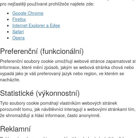
pro nejčastěji používané prohlížeče najdete zde:
Google Chrome
Firefox
Internet Explorer a Edge
Safari
Opera
Preferenční (funkcionální)
Preferenční soubory cookie umožňují webové stránce zapamatovat si
informace, které mění způsob, jakým se webová stránka chová nebo
vypadá jako je váš preferovaný jazyk nebo region, ve kterém se
nacházíte.
Statistické (výkonnostní)
Tyto soubory cookie pomáhají vlastníkům webových stránek
porozumět tomu, jak návštěvníci interagují s webovými stránkami tím,
že shromažďují a hlásí informace, často anonymně.
Reklamní