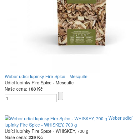
Weber udící lupínky Fire Spice - Mesquite
Udící lupínky Fire Spice - Mesquite
Naše cena:
188 Kč
Weber udící
lupínky Fire Spice - WHISKEY, 700 g
Udící lupínky Fire Spice - WHISKEY, 700 g
Naše cena:
239 Kč