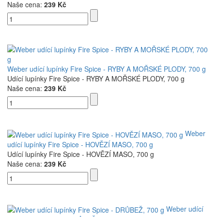
Naše cena:
239 Kč
Weber udící lupínky Fire Spice - RYBY A MOŘSKÉ PLODY, 700 g
Udící lupínky Fire Spice - RYBY A MOŘSKÉ PLODY, 700 g
Naše cena:
239 Kč
Weber
udící lupínky Fire Spice - HOVĚZÍ MASO, 700 g
Udící lupínky Fire Spice - HOVĚZÍ MASO, 700 g
Naše cena:
239 Kč
Weber udící