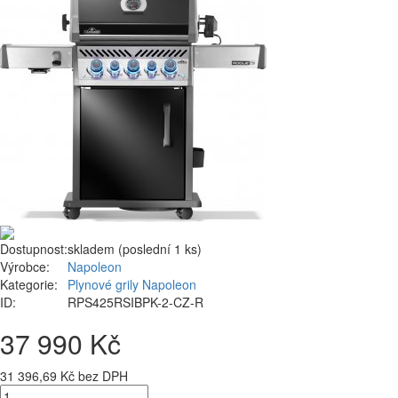
Dostupnost:
skladem (poslední 1 ks)
Výrobce:
Napoleon
Kategorie:
Plynové grily Napoleon
ID:
RPS425RSIBPK-2-CZ-R
37 990 Kč
31 396,69 Kč bez DPH