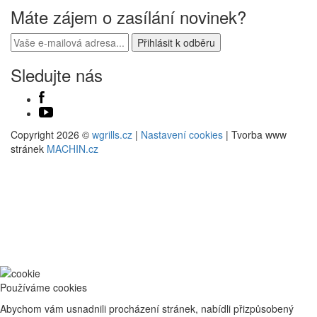
Máte zájem o zasílání novinek?
Sledujte nás
Copyright 2026 ©
wgrills.cz
|
Nastavení cookies
| Tvorba www
stránek
MACHIN.cz
Používáme cookies
Abychom vám usnadnili procházení stránek, nabídli přizpůsobený