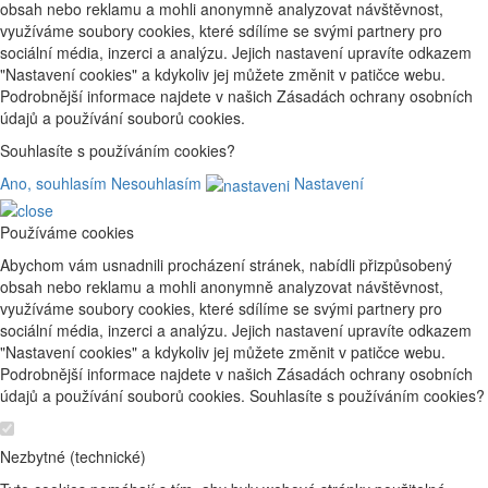
obsah nebo reklamu a mohli anonymně analyzovat návštěvnost,
využíváme soubory cookies, které sdílíme se svými partnery pro
sociální média, inzerci a analýzu. Jejich nastavení upravíte odkazem
"Nastavení cookies" a kdykoliv jej můžete změnit v patičce webu.
Podrobnější informace najdete v našich Zásadách ochrany osobních
údajů a používání souborů cookies.
Souhlasíte s používáním cookies?
Ano, souhlasím
Nesouhlasím
Nastavení
Používáme cookies
Abychom vám usnadnili procházení stránek, nabídli přizpůsobený
obsah nebo reklamu a mohli anonymně analyzovat návštěvnost,
využíváme soubory cookies, které sdílíme se svými partnery pro
sociální média, inzerci a analýzu. Jejich nastavení upravíte odkazem
"Nastavení cookies" a kdykoliv jej můžete změnit v patičce webu.
Podrobnější informace najdete v našich Zásadách ochrany osobních
údajů a používání souborů cookies. Souhlasíte s používáním cookies?
Nezbytné (technické)