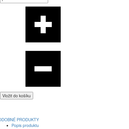
Vložit do košíku
ODOBNÉ PRODUKTY
Popis produktu