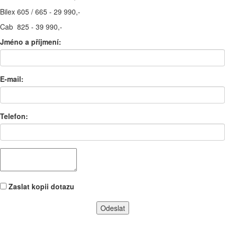
Bilex 605 / 665 - 29 990,-
Cab 825 - 39 990,-
Jméno a příjmení:
E-mail:
Telefon:
Zaslat kopii dotazu