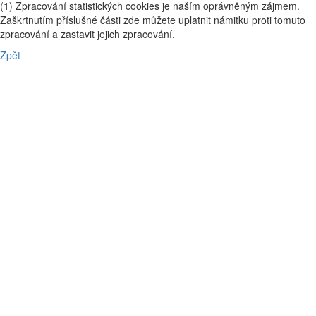
(1) Zpracování statistických cookies je naším oprávněným zájmem.
Zaškrtnutím příslušné části zde můžete uplatnit námitku proti tomuto
zpracování a zastavit jejich zpracování.
Zpět