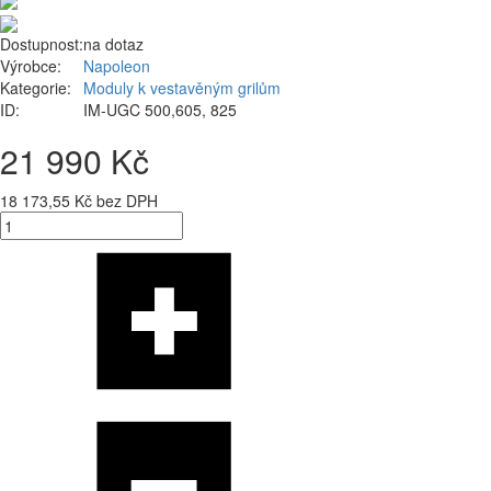
Dostupnost:
na dotaz
Výrobce:
Napoleon
Kategorie:
Moduly k vestavěným grilům
ID:
IM-UGC 500,605, 825
21 990 Kč
18 173,55 Kč bez DPH