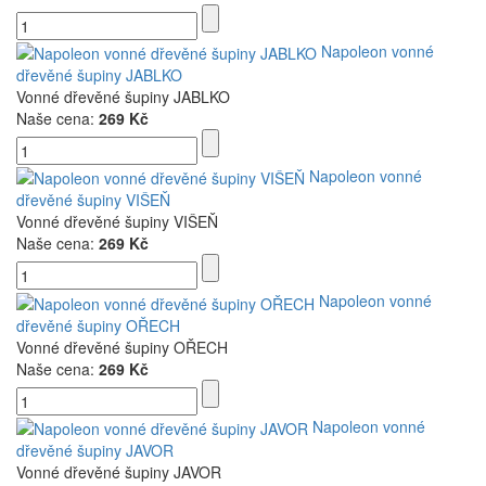
Napoleon vonné
dřevěné šupiny JABLKO
Vonné dřevěné šupiny JABLKO
Naše cena:
269 Kč
Napoleon vonné
dřevěné šupiny VIŠEŇ
Vonné dřevěné šupiny VIŠEŇ
Naše cena:
269 Kč
Napoleon vonné
dřevěné šupiny OŘECH
Vonné dřevěné šupiny OŘECH
Naše cena:
269 Kč
Napoleon vonné
dřevěné šupiny JAVOR
Vonné dřevěné šupiny JAVOR