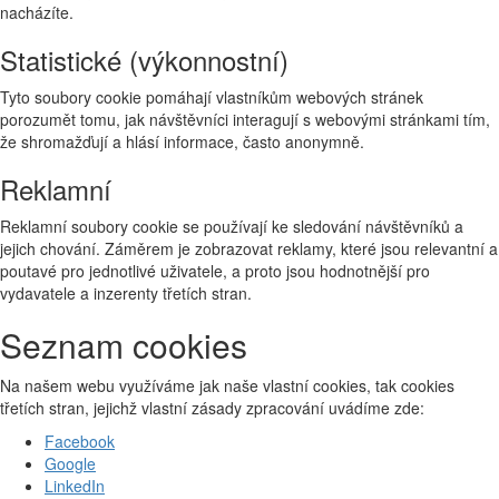
nacházíte.
Statistické (výkonnostní)
Tyto soubory cookie pomáhají vlastníkům webových stránek
porozumět tomu, jak návštěvníci interagují s webovými stránkami tím,
že shromažďují a hlásí informace, často anonymně.
Reklamní
Reklamní soubory cookie se používají ke sledování návštěvníků a
jejich chování. Záměrem je zobrazovat reklamy, které jsou relevantní a
poutavé pro jednotlivé uživatele, a proto jsou hodnotnější pro
vydavatele a inzerenty třetích stran.
Seznam cookies
Na našem webu využíváme jak naše vlastní cookies, tak cookies
třetích stran, jejichž vlastní zásady zpracování uvádíme zde:
Facebook
Google
LinkedIn