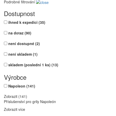
Podrobné filtrování
Dostupnost
ihned k expedici
(35)
na dotaz
(90)
není dostupné
(2)
není skladem
(1)
skladem (poslední 1 ks)
(13)
Výrobce
Napoleon
(141)
Zobrazit (141)
Příslušenství pro grily Napoleón
Zobrazit více