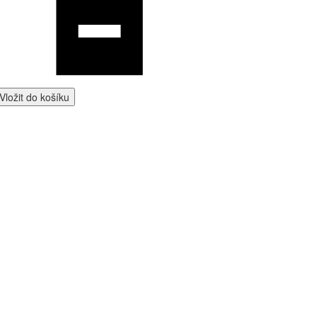
Vložit do košíku