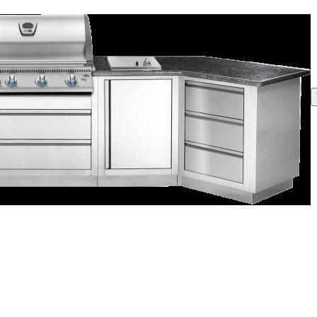
PODOBNÉ PRODUKTY