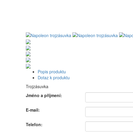
Popis produktu
Dotaz k produktu
Trojzásuvka
Jméno a příjmení:
E-mail:
Telefon: