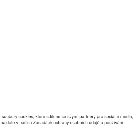
oubory cookies, které sdílíme se svými partnery pro sociální média,
ce najdete v našich Zásadách ochrany osobních údajů a používání