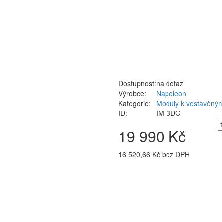
Dostupnost:
na dotaz
Výrobce:
Napoleon
Kategorie:
Moduly k vestavěným
ID:
IM-3DC
19 990 Kč
16 520,66 Kč bez DPH