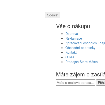
Vše o nákupu
Doprava
Reklamace
Zpracování osobních údaj
Obchodní podmínky
Kontakt
O nás
Prodejna Staré Město
Máte zájem o zasíl