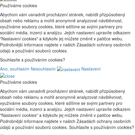
Používáme cookies
Abychom vám usnadnili procházení stránek, nabídli přizpůsobený
obsah nebo reklamu a mohli anonymně analyzovat návštěvnost,
využíváme soubory cookies, které sdílíme se svými partnery pro
sociální média, inzerci a analýzu. Jejich nastavení upravíte odkazem
"Nastavení cookies" a kdykoliv jej můžete změnit v patičce webu.
Podrobnější informace najdete v našich Zásadách ochrany osobních
údajů a používání souborů cookies.
Souhlasíte s používáním cookies?
Ano, souhlasím
Nesouhlasím
Nastavení
Používáme cookies
Abychom vám usnadnili procházení stránek, nabídli přizpůsobený
obsah nebo reklamu a mohli anonymně analyzovat návštěvnost,
využíváme soubory cookies, které sdílíme se svými partnery pro
sociální média, inzerci a analýzu. Jejich nastavení upravíte odkazem
"Nastavení cookies" a kdykoliv jej můžete změnit v patičce webu.
Podrobnější informace najdete v našich Zásadách ochrany osobních
údajů a používání souborů cookies. Souhlasíte s používáním cookies?