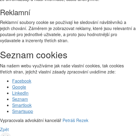
Reklamní
Reklamní soubory cookie se používají ke sledování návštěvníků a
jejich chování. Záměrem je zobrazovat reklamy, které jsou relevantní a
poutavé pro jednotlivé uživatele, a proto jsou hodnotnější pro
vydavatele a inzerenty třetích stran.
Seznam cookies
Na našem webu využíváme jak naše vlastní cookies, tak cookies
třetích stran, jejichž vlastní zásady zpracování uvádíme zde:
Facebook
Google
LinkedIn
Seznam
Smartlook
Smartsupp
Vypracovala advokátní kancelář
Petráš Rezek
Zpět