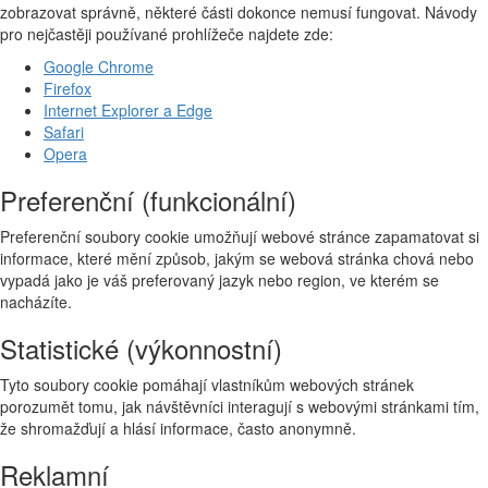
zobrazovat správně, některé části dokonce nemusí fungovat. Návody
pro nejčastěji používané prohlížeče najdete zde:
Google Chrome
Firefox
Internet Explorer a Edge
Safari
Opera
Preferenční (funkcionální)
Preferenční soubory cookie umožňují webové stránce zapamatovat si
informace, které mění způsob, jakým se webová stránka chová nebo
vypadá jako je váš preferovaný jazyk nebo region, ve kterém se
nacházíte.
Statistické (výkonnostní)
Tyto soubory cookie pomáhají vlastníkům webových stránek
porozumět tomu, jak návštěvníci interagují s webovými stránkami tím,
že shromažďují a hlásí informace, často anonymně.
Reklamní