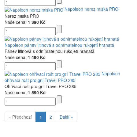
Napoleon nerez miska PRO
Nerez miska PRO
Naše cena:
1 390 Kč
Napoleon pánev litinová s odnímatelnou rukojetí hranatá
Pánev litinová s odnímatelnou rukojetí hranatá
Naše cena:
1 490 Kč
Napoleon
ohřívací rošt pro gril Travel PRO 285
Ohřívací rošt pro gril Travel PRO 285
Naše cena:
1 590 Kč
« Předchozí
1
2
Další »