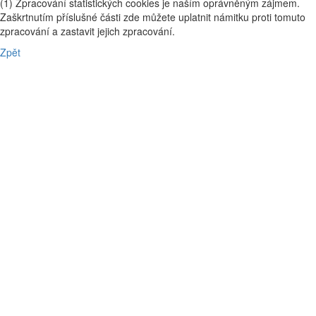
(1) Zpracování statistických cookies je naším oprávněným zájmem.
Zaškrtnutím příslušné části zde můžete uplatnit námitku proti tomuto
zpracování a zastavit jejich zpracování.
Zpět