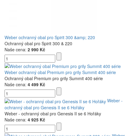
Weber ochranný obal pro Spirit 300 &amp; 220
Ochranný obal pro Spirit 300 & 220
Naše cena:
2 990 Kč
Weber ochranný obal Premium pro grily Summit 400 série
Ochranný obal Premium pro grily Summit 400 série
Naše cena:
4 499 Kč
Weber -
ochranný obal pro Genesis II se 6 Hořáky
Weber - ochranný obal pro Genesis II se 6 Hořáky
Naše cena:
4 925 Kč
Weber