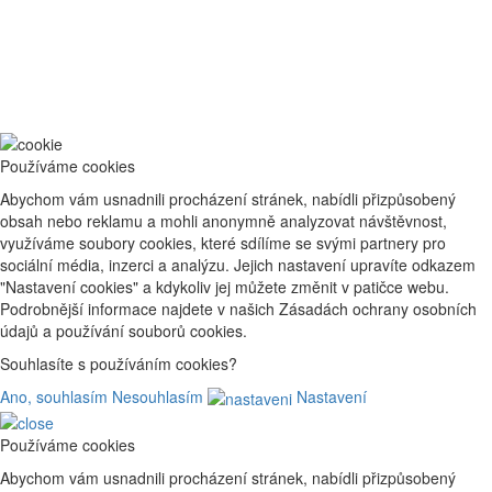
Používáme cookies
Abychom vám usnadnili procházení stránek, nabídli přizpůsobený
obsah nebo reklamu a mohli anonymně analyzovat návštěvnost,
využíváme soubory cookies, které sdílíme se svými partnery pro
sociální média, inzerci a analýzu. Jejich nastavení upravíte odkazem
"Nastavení cookies" a kdykoliv jej můžete změnit v patičce webu.
Podrobnější informace najdete v našich Zásadách ochrany osobních
údajů a používání souborů cookies.
Souhlasíte s používáním cookies?
Ano, souhlasím
Nesouhlasím
Nastavení
Používáme cookies
Abychom vám usnadnili procházení stránek, nabídli přizpůsobený