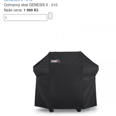
Ochranný obal GENESIS II - 210
Naše cena:
1 999 Kč