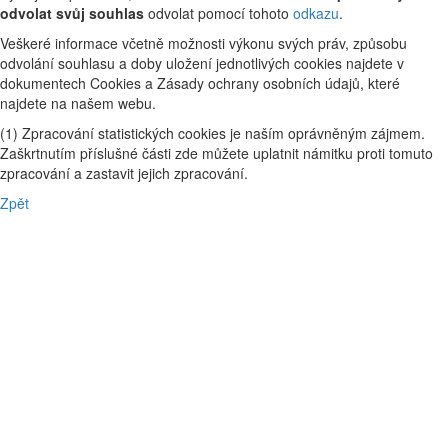
odvolat svůj souhlas
odvolat pomocí tohoto
odkazu
.
Veškeré informace včetně možnosti výkonu svých práv, způsobu
odvolání souhlasu a doby uložení jednotlivých cookies najdete v
dokumentech Cookies a Zásady ochrany osobních údajů, které
najdete na našem webu.
(1) Zpracování statistických cookies je naším oprávněným zájmem.
Zaškrtnutím příslušné části zde můžete uplatnit námitku proti tomuto
zpracování a zastavit jejich zpracování.
Zpět