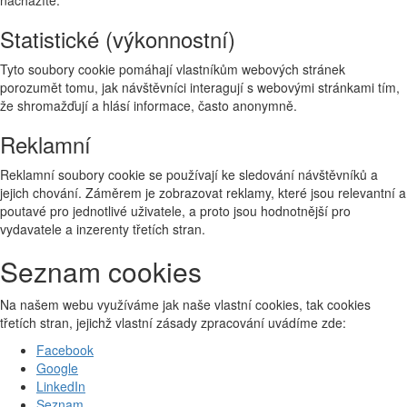
Statistické (výkonnostní)
Tyto soubory cookie pomáhají vlastníkům webových stránek
porozumět tomu, jak návštěvníci interagují s webovými stránkami tím,
že shromažďují a hlásí informace, často anonymně.
Reklamní
Reklamní soubory cookie se používají ke sledování návštěvníků a
jejich chování. Záměrem je zobrazovat reklamy, které jsou relevantní a
poutavé pro jednotlivé uživatele, a proto jsou hodnotnější pro
vydavatele a inzerenty třetích stran.
Seznam cookies
Na našem webu využíváme jak naše vlastní cookies, tak cookies
třetích stran, jejichž vlastní zásady zpracování uvádíme zde:
Facebook
Google
LinkedIn
Seznam