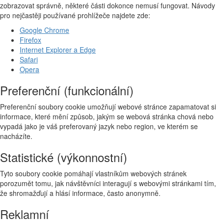
zobrazovat správně, některé části dokonce nemusí fungovat. Návody
pro nejčastěji používané prohlížeče najdete zde:
Google Chrome
Firefox
Internet Explorer a Edge
Safari
Opera
Preferenční (funkcionální)
Preferenční soubory cookie umožňují webové stránce zapamatovat si
informace, které mění způsob, jakým se webová stránka chová nebo
vypadá jako je váš preferovaný jazyk nebo region, ve kterém se
nacházíte.
Statistické (výkonnostní)
Tyto soubory cookie pomáhají vlastníkům webových stránek
porozumět tomu, jak návštěvníci interagují s webovými stránkami tím,
že shromažďují a hlásí informace, často anonymně.
Reklamní