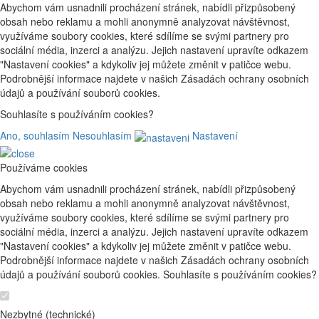
Abychom vám usnadnili procházení stránek, nabídli přizpůsobený
obsah nebo reklamu a mohli anonymně analyzovat návštěvnost,
využíváme soubory cookies, které sdílíme se svými partnery pro
sociální média, inzerci a analýzu. Jejich nastavení upravíte odkazem
"Nastavení cookies" a kdykoliv jej můžete změnit v patičce webu.
Podrobnější informace najdete v našich Zásadách ochrany osobních
údajů a používání souborů cookies.
Souhlasíte s používáním cookies?
Ano, souhlasím
Nesouhlasím
Nastavení
Používáme cookies
Abychom vám usnadnili procházení stránek, nabídli přizpůsobený
obsah nebo reklamu a mohli anonymně analyzovat návštěvnost,
využíváme soubory cookies, které sdílíme se svými partnery pro
sociální média, inzerci a analýzu. Jejich nastavení upravíte odkazem
"Nastavení cookies" a kdykoliv jej můžete změnit v patičce webu.
Podrobnější informace najdete v našich Zásadách ochrany osobních
údajů a používání souborů cookies. Souhlasíte s používáním cookies?
Nezbytné (technické)