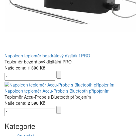
Napoleon teploměr bezdrátový digitální PRO
Teploměr bezdrátový digitální PRO
Naše cena:
1 390 Kč
Napoleon teploměr Accu-Probe s Bluetooth přípojením
Teploměr Accu-Probe s Bluetooth přípojením
Naše cena:
2 590 Kč
Kategorie
Grilování