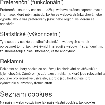
Preferenční (funkcionální)
Preferenční soubory cookie umožňují webové stránce zapamatovat si
informace, které mění způsob, jakým se webová stránka chová nebo
vypadá jako je váš preferovaný jazyk nebo region, ve kterém se
nacházíte.
Statistické (výkonnostní)
Tyto soubory cookie pomáhají vlastníkům webových stránek
porozumět tomu, jak návštěvníci interagují s webovými stránkami tím,
že shromažďují a hlásí informace, často anonymně.
Reklamní
Reklamní soubory cookie se používají ke sledování návštěvníků a
jejich chování. Záměrem je zobrazovat reklamy, které jsou relevantní a
poutavé pro jednotlivé uživatele, a proto jsou hodnotnější pro
vydavatele a inzerenty třetích stran.
Seznam cookies
Na našem webu využíváme jak naše vlastní cookies, tak cookies