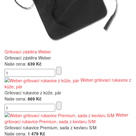
Grilovací zástěra Weber
Grilovací zástěra Weber
Naše cena:
639 Kč
Weber grilovací rukavice z
kůže, pár
Grilovací rukavice z kůže, pár
Naše cena:
869 Kč
Weber
grilovací rukavice Premium, sada z kevlaru S/M
Grilovací rukavice Premium, sada z kevlaru S/M
Naše cena:
1 479 Kč