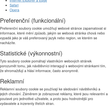
Internet Explorer a Edge
Safari
Opera
Preferenční (funkcionální)
Preferenční soubory cookie umožňují webové stránce zapamatovat si
informace, které mění způsob, jakým se webová stránka chová nebo
vypadá jako je váš preferovaný jazyk nebo region, ve kterém se
nacházíte.
Statistické (výkonnostní)
Tyto soubory cookie pomáhají vlastníkům webových stránek
porozumět tomu, jak návštěvníci interagují s webovými stránkami tím,
že shromažďují a hlásí informace, často anonymně.
Reklamní
Reklamní soubory cookie se používají ke sledování návštěvníků a
jejich chování. Záměrem je zobrazovat reklamy, které jsou relevantní a
poutavé pro jednotlivé uživatele, a proto jsou hodnotnější pro
vydavatele a inzerenty třetích stran.