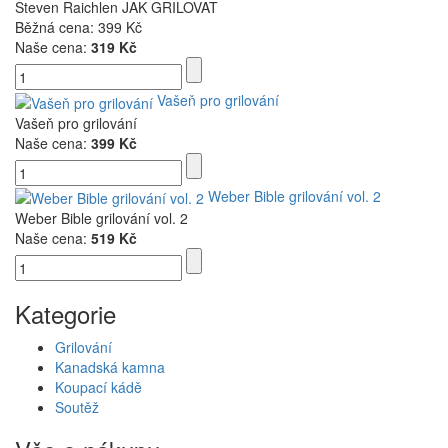
Steven Raichlen JAK GRILOVAT
Běžná cena:
399 Kč
Naše cena:
319 Kč
Vašeň pro grilování
Vašeň pro grilování
Naše cena:
399 Kč
Weber Bible grilování vol. 2
Weber Bible grilování vol. 2
Naše cena:
519 Kč
Kategorie
Grilování
Kanadská kamna
Koupací kádě
Soutěž