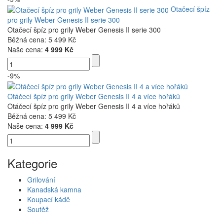
Otačecí špíz
pro grily Weber Genesis II serie 300
Otačecí špíz pro grily Weber Genesis II serie 300
Běžná cena:
5 499 Kč
Naše cena:
4 999 Kč
-9%
Otáčecí špíz pro grily Weber Genesis II 4 a více hořáků
Otáčecí špíz pro grily Weber Genesis II 4 a více hořáků
Běžná cena:
5 499 Kč
Naše cena:
4 999 Kč
Kategorie
Grilování
Kanadská kamna
Koupací kádě
Soutěž