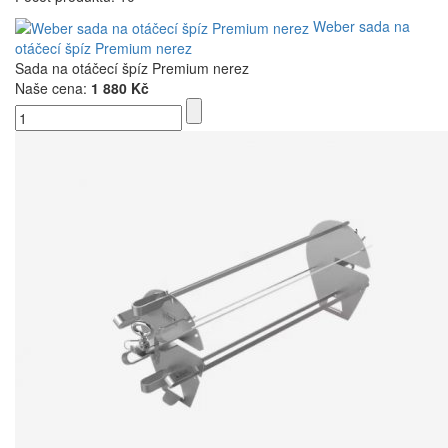
Weber sada na
otáčecí špíz Premium nerez
Sada na otáčecí špíz Premium nerez
Naše cena:
1 880 Kč