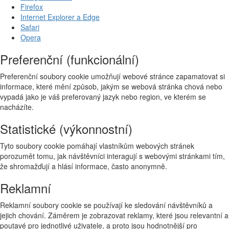
Firefox
Internet Explorer a Edge
Safari
Opera
Preferenční (funkcionální)
Preferenční soubory cookie umožňují webové stránce zapamatovat si
informace, které mění způsob, jakým se webová stránka chová nebo
vypadá jako je váš preferovaný jazyk nebo region, ve kterém se
nacházíte.
Statistické (výkonnostní)
Tyto soubory cookie pomáhají vlastníkům webových stránek
porozumět tomu, jak návštěvníci interagují s webovými stránkami tím,
že shromažďují a hlásí informace, často anonymně.
Reklamní
Reklamní soubory cookie se používají ke sledování návštěvníků a
jejich chování. Záměrem je zobrazovat reklamy, které jsou relevantní a
poutavé pro jednotlivé uživatele, a proto jsou hodnotnější pro