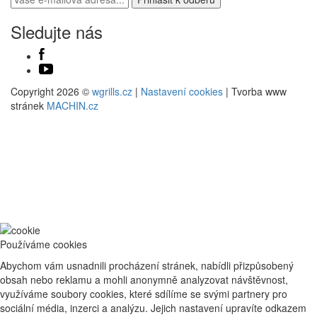
Sledujte nás
Copyright 2026 ©
wgrills.cz
|
Nastavení cookies
| Tvorba www
stránek
MACHIN.cz
Používáme cookies
Abychom vám usnadnili procházení stránek, nabídli přizpůsobený
obsah nebo reklamu a mohli anonymně analyzovat návštěvnost,
využíváme soubory cookies, které sdílíme se svými partnery pro
sociální média, inzerci a analýzu. Jejich nastavení upravíte odkazem