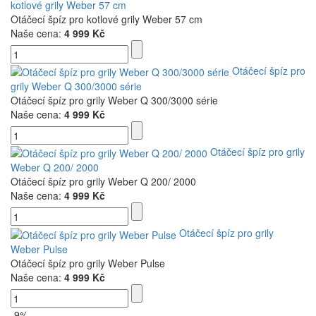
kotlové grily Weber 57 cm
Otáčecí špíz pro kotlové grily Weber 57 cm
Naše cena:
4 999 Kč
Otáčecí špíz pro
grily Weber Q 300/3000 série
Otáčecí špíz pro grily Weber Q 300/3000 série
Naše cena:
4 999 Kč
Otáčecí špíz pro grily
Weber Q 200/ 2000
Otáčecí špíz pro grily Weber Q 200/ 2000
Naše cena:
4 999 Kč
Otáčecí špíz pro grily
Weber Pulse
Otáčecí špíz pro grily Weber Pulse
Naše cena:
4 999 Kč
-9%