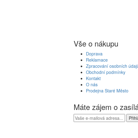
Vše o nákupu
Doprava
Reklamace
Zpracování osobních údaj
Obchodní podmínky
Kontakt
O nás
Prodejna Staré Město
Máte zájem o zasíl