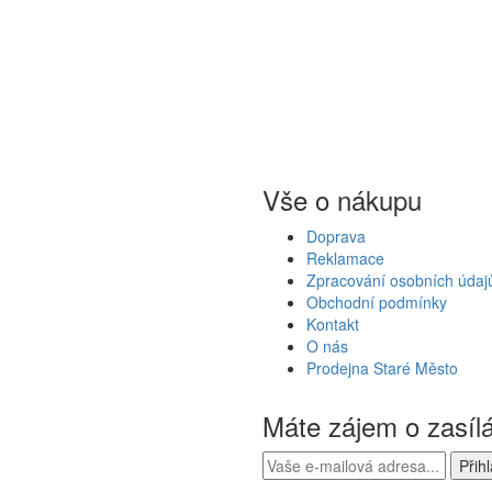
Vše o nákupu
Doprava
Reklamace
Zpracování osobních údaj
Obchodní podmínky
Kontakt
O nás
Prodejna Staré Město
Máte zájem o zasíl